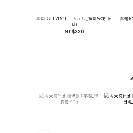
喜翻JOLLYROLL-Pop！毛孩爆米花 (原
喜翻JO
味)
NT$220