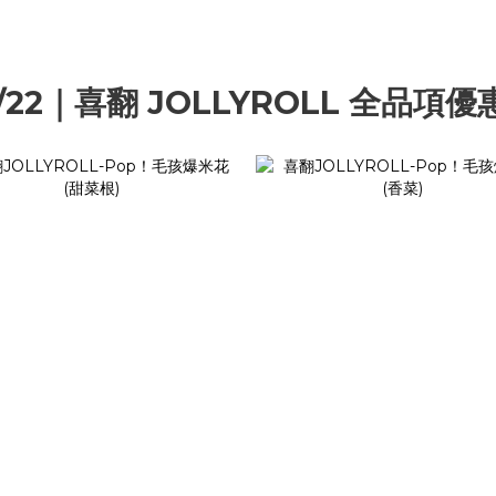
6/22｜喜翻 JOLLYROLL 全品項優惠