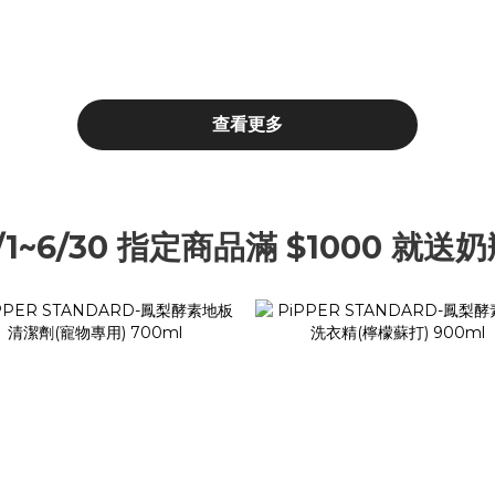
查看更多
6/1~6/30 指定商品滿 $1000 就