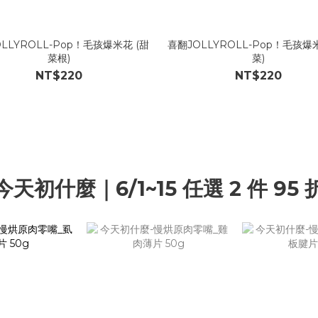
LLYROLL-Pop！毛孩爆米花 (甜
喜翻JOLLYROLL-Pop！毛孩爆
菜根)
菜)
NT$220
NT$220
今天初什麼｜6/1~15 任選 2 件 95 