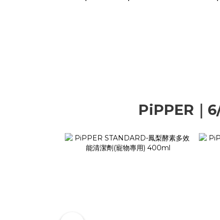
PiPPER｜