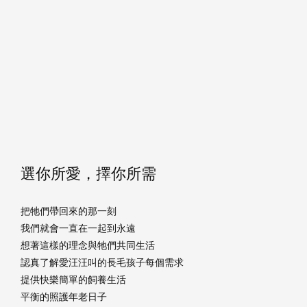
選你所愛，擇你所需
把牠們帶回來的那一刻
我們就會一直在一起到永遠
想著這樣的理念與牠們共同生活
認真了解愛汪汪叫的長毛孩子每個需求
提供快樂簡單的飼養生活
平衡的照護年老日子