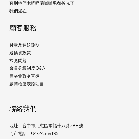
直到牠們老呼呼喘噓噓毛都掉光了
我們還在
顧客服務
付款及運送說明
退換貨政策
常見問題
會員分級制度Q&A
農委會政令宣導
廠商檢疫表證明書
聯絡我們
地址：台中市北屯區軍福十八路288號
門市電話：04-24369195