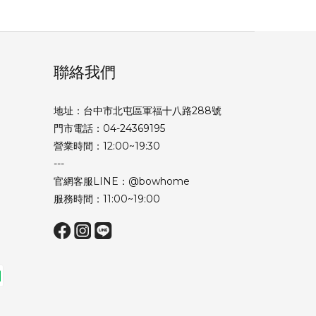
聯絡我們
地址：台中市北屯區軍福十八路288號
門市電話：04-24369195
營業時間：12:00~19:30
---
官網客服LINE：@bowhome
服務時間：11:00~19:00