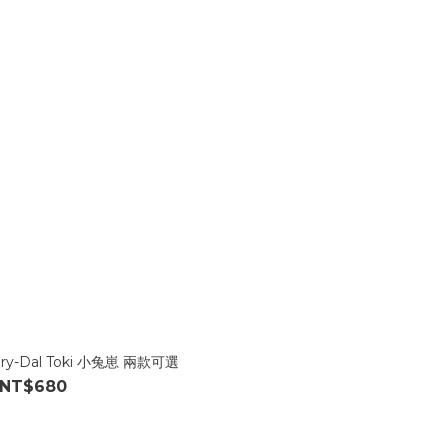
cery-Dal Toki 小兔崽 兩款可選
NT$680