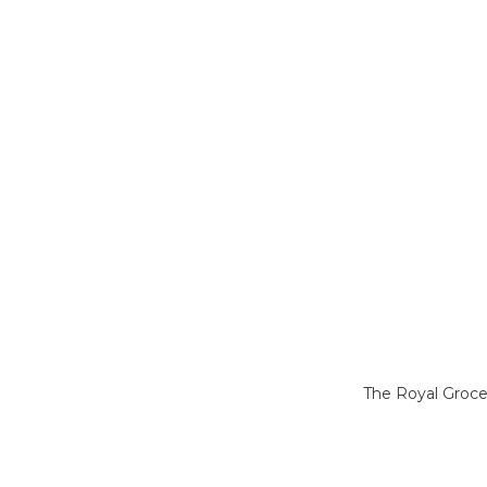
The Royal Gro