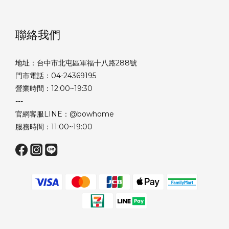
聯絡我們
地址：台中市北屯區軍福十八路288號
門市電話：04-24369195
營業時間：12:00~19:30
---
官網客服LINE：@bowhome
服務時間：11:00~19:00