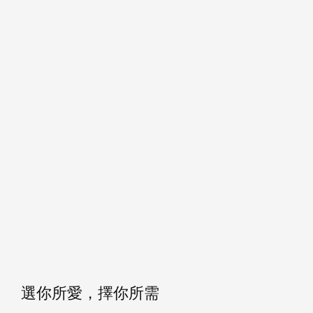
選你所愛，擇你所需