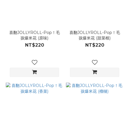
喜翻JOLLYROLL-Pop！毛
喜翻JOLLYROLL-Pop！毛
孩爆米花 (原味)
孩爆米花 (甜菜根)
NT$220
NT$220