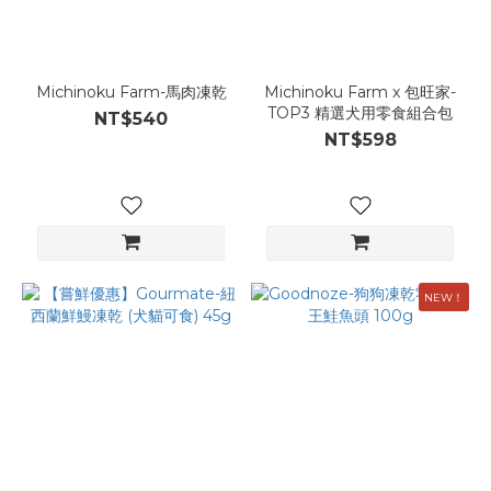
Michinoku Farm-馬肉凍乾
Michinoku Farm x 包旺家-
TOP3 精選犬用零食組合包
NT$540
NT$598
NEW！