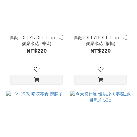
喜翻JOLLYROLL-Pop！毛
喜翻JOLLYROLL-Pop！毛
孩爆米花 (香菜)
孩爆米花 (榴槤)
NT$220
NT$220