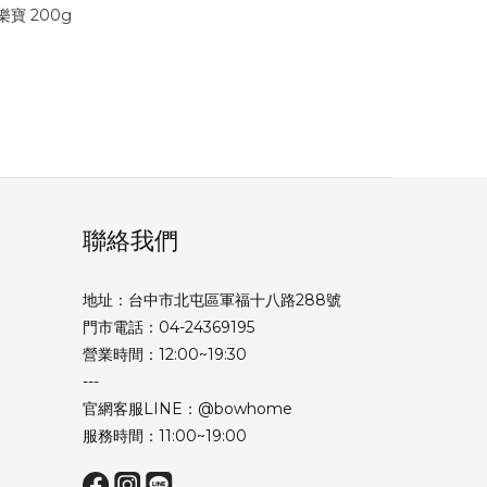
樂寶 200g
聯絡我們
地址：台中市北屯區軍福十八路288號
門市電話：04-24369195
營業時間：12:00~19:30
---
官網客服LINE：@bowhome
服務時間：11:00~19:00