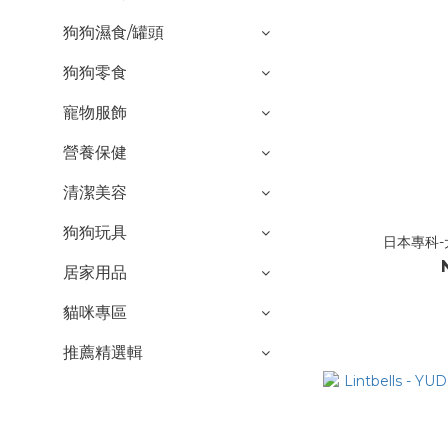
狗狗濕食/罐頭
狗狗零食
寵物服飾
營養保健
清潔美容
狗狗玩具
日本專科-
居家用品
貓咪專區
推薦精選輯