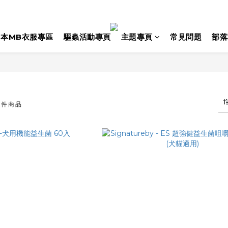
日本MB衣服專區
驅蟲活動專頁
主題專頁
常見問題
部落
 件商品