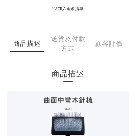
加入追蹤清單
送貨及付款
商品描述
顧客評價
方式
商品描述