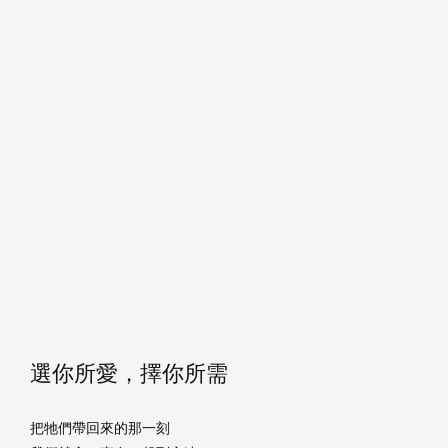
選你所愛，擇你所需
把牠們帶回來的那一刻