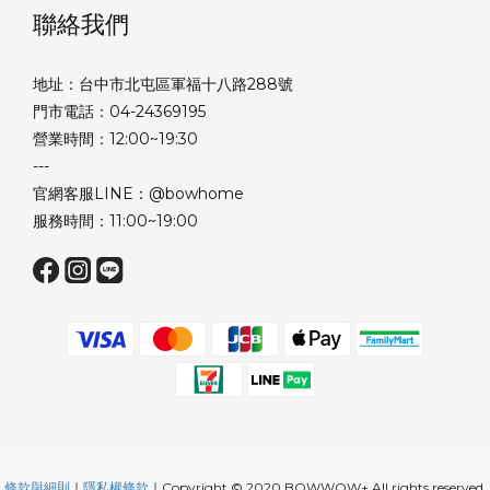
聯絡我們
地址：台中市北屯區軍福十八路288號
門市電話：04-24369195
營業時間：12:00~19:30
---
官網客服LINE：@bowhome
服務時間：11:00~19:00
條款與細則
｜
隱私權條款
｜Copyright © 2020 BOWWOW+ All rights reserved.