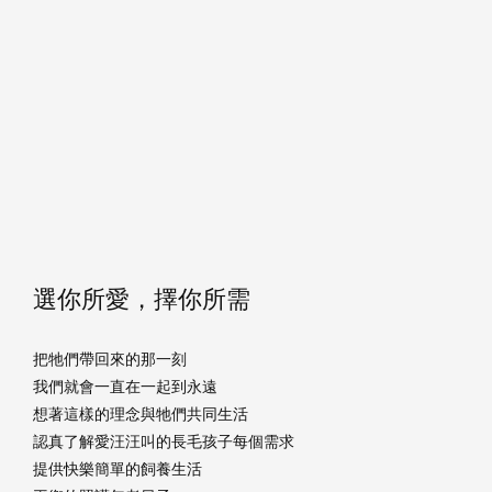
選你所愛，擇你所需
把牠們帶回來的那一刻
我們就會一直在一起到永遠
想著這樣的理念與牠們共同生活
認真了解愛汪汪叫的長毛孩子每個需求
提供快樂簡單的飼養生活