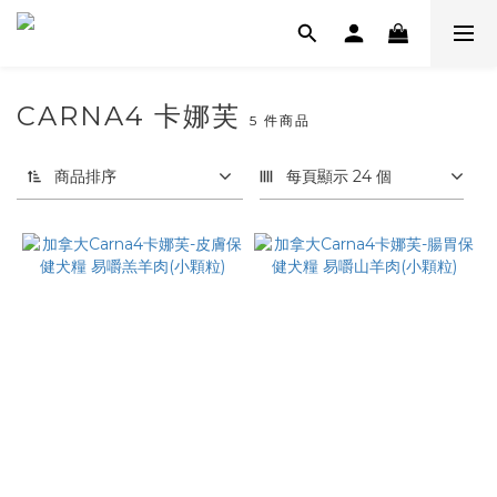
CARNA4 卡娜芙
5 件商品
商品排序
每頁顯示 24 個