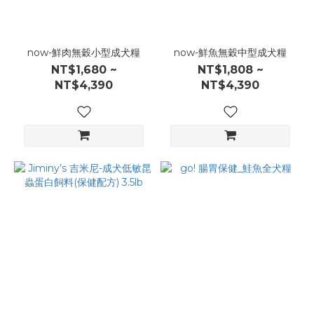
now-鮮肉無穀小型成犬糧
now-鮮魚無穀中型成犬糧
NT$1,680 ~
NT$1,808 ~
NT$4,390
NT$4,390