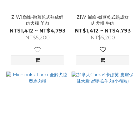
ZIWI巔峰-微蒸乾式熟成鮮
ZIWI巔峰-微蒸乾式熟成鮮
肉犬糧 羊肉
肉犬糧 牛肉
NT$1,412 ~ NT$4,793
NT$1,412 ~ NT$4,793
NT$5,200
NT$5,200