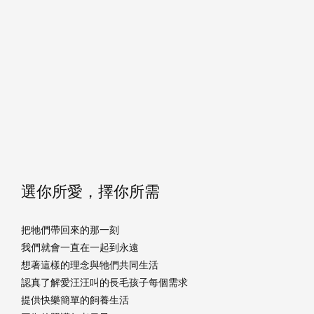
選你所愛，擇你所需
把牠們帶回來的那一刻
我們就會一直在一起到永遠
想著這樣的理念與牠們共同生活
認真了解愛汪汪叫的長毛孩子每個需求
提供快樂簡單的飼養生活