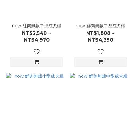
now-紅肉無穀中型成犬糧
now-鮮肉無穀中型成犬糧
NT$2,540 ~
NT$1,808 ~
NT$4,970
NT$4,390