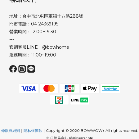
地址：台中市北屯區軍福十八路288號
門市電話：04-24369195
營業時間：12:00~19:30
---
官網客服LINE：@bowhome
服務時間：11:00~19:00
條款與細則
｜
隱私權條款
｜Copyright © 2020 BOWWOW+ All rights reserved.
包旺貿易商行 統編39924516