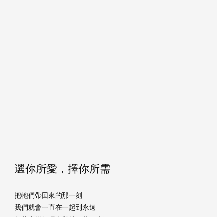
選你所愛，擇你所需
把牠們帶回來的那一刻
我們就會一直在一起到永遠