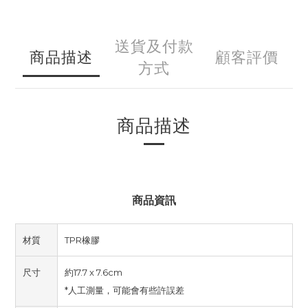
送貨及付款
商品描述
顧客評價
方式
商品描述
商品資訊
材質
TPR橡膠
尺寸
約17.7 x 7.6cm
*人工測量，可能會有些許誤差