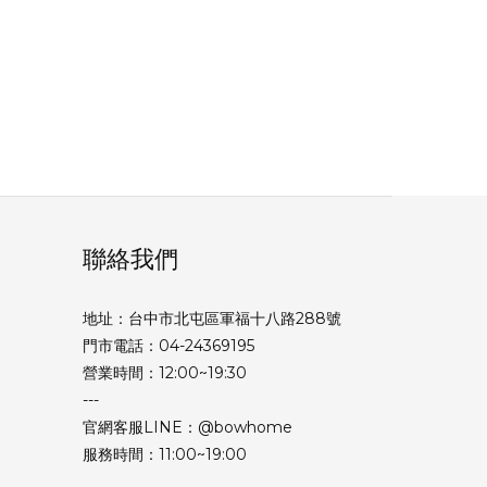
聯絡我們
地址：台中市北屯區軍福十八路288號
門市電話：04-24369195
營業時間：12:00~19:30
---
官網客服LINE：@bowhome
服務時間：11:00~19:00