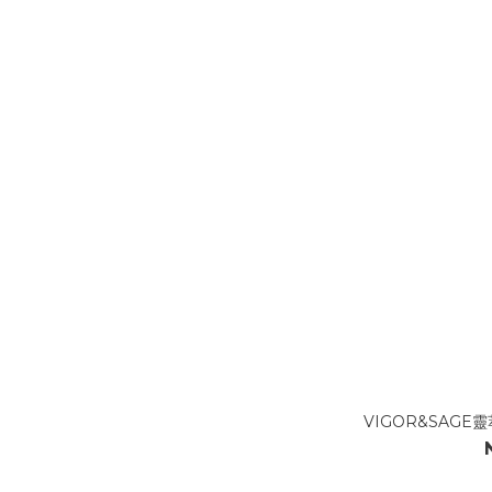
VIGOR&SAG