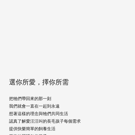
選你所愛，擇你所需
把牠們帶回來的那一刻
我們就會一直在一起到永遠
想著這樣的理念與牠們共同生活
認真了解愛汪汪叫的長毛孩子每個需求
提供快樂簡單的飼養生活