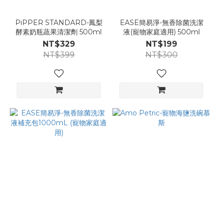
PiPPER STANDARD-鳳梨
EASE簡易淨-無香除菌洗潔
酵素奶瓶蔬果清潔劑 500ml
液(寵物家庭適用) 500ml
NT$329
NT$199
NT$399
NT$300