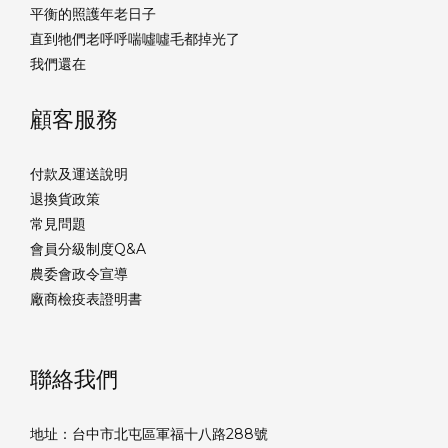
平衡的照護年老日子
直到牠們老呼呼喘噓噓毛都掉光了
我們還在
顧客服務
付款及運送說明
退換貨政策
常見問題
會員分級制度Q&A
農委會政令宣導
廠商檢疫表證明書
聯絡我們
地址：台中市北屯區軍福十八路288號