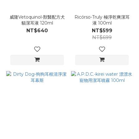
威隆Vetoquinol-獸醫配方犬
Ricórso-Truly 極淨乾爽潔耳
貓潔耳液 120ml
液 100ml
NT$640
NT$599
NT$699