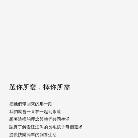
選你所愛，擇你所需
把牠們帶回來的那一刻
我們就會一直在一起到永遠
想著這樣的理念與牠們共同生活
認真了解愛汪汪叫的長毛孩子每個需求
提供快樂簡單的飼養生活