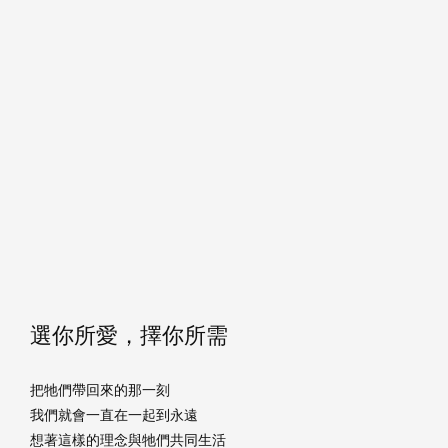
選你所愛，擇你所需
把牠們帶回來的那一刻
我們就會一直在一起到永遠
想著這樣的理念與牠們共同生活