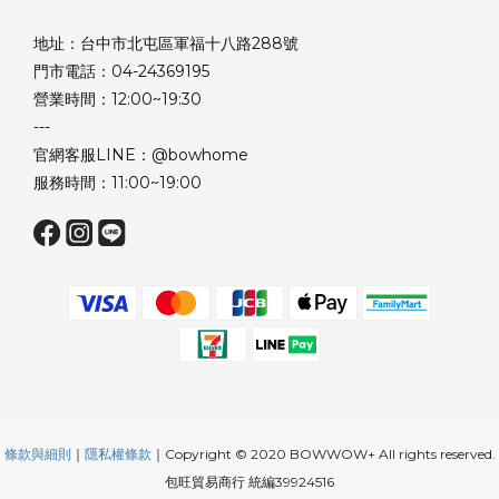
地址：台中市北屯區軍福十八路288號
門市電話：04-24369195
營業時間：12:00~19:30
---
官網客服LINE：@bowhome
服務時間：11:00~19:00
條款與細則
｜
隱私權條款
｜Copyright © 2020 BOWWOW+ All rights reserved.
包旺貿易商行 統編39924516