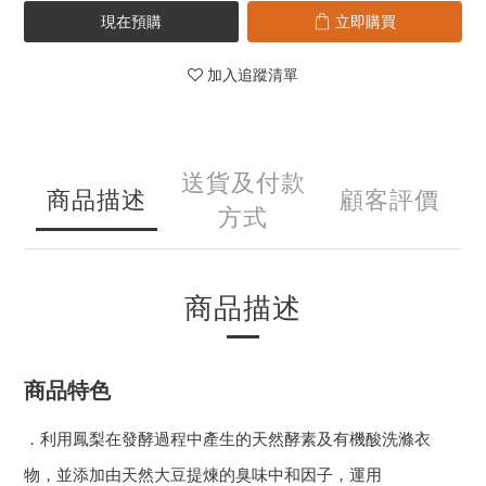
現在預購
立即購買
加入追蹤清單
送貨及付款
商品描述
顧客評價
方式
商品描述
商品特色
．利用鳳梨在發酵過程中產生的天然酵素及有機酸洗滌衣
物，並添加由天然大豆提煉的臭味中和因子，運用