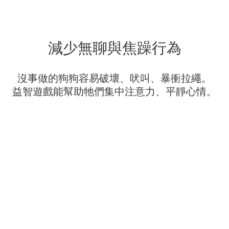
減少無聊與焦躁行為
沒事做的狗狗容易破壞、吠叫、暴衝拉繩。
益智遊戲能幫助牠們集中注意力、平靜心情。