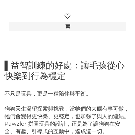
▌益智訓練的好處：讓毛孩從心
快樂到行為穩定
不只是玩具，更是一種陪伴與平衡。
狗狗天生渴望探索與挑戰，當牠們的大腦有事可做，
牠們會變得更快樂、更穩定，也加強了與人的連結。
Pawzler 拼圖玩具的設計，正是為了讓狗狗在安
全、有趣、引導式的互動中，達成這一切。