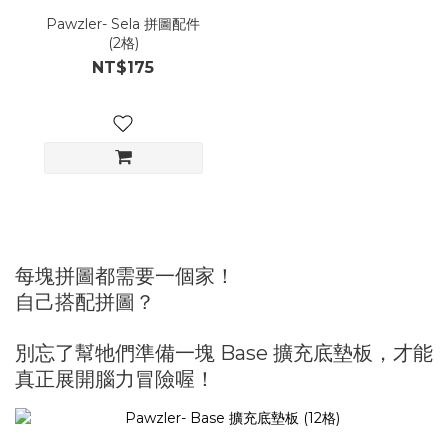
Pawzler- Sela 拼圖配件
(2格)
NT$175
每塊拼圖都需要一個家！
自己搭配拼圖？
別忘了幫牠們準備一塊 Base 擴充底墊板，
才能
真正展開腦力冒險喔！