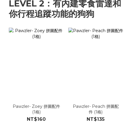
LEVEL 2：有內建零食雷達和
你行程追蹤功能的狗狗
Pawzler- Zoey 拼圖配件
Pawzler- Peach 拼圖配
(1格)
件 (1格)
NT$160
NT$135