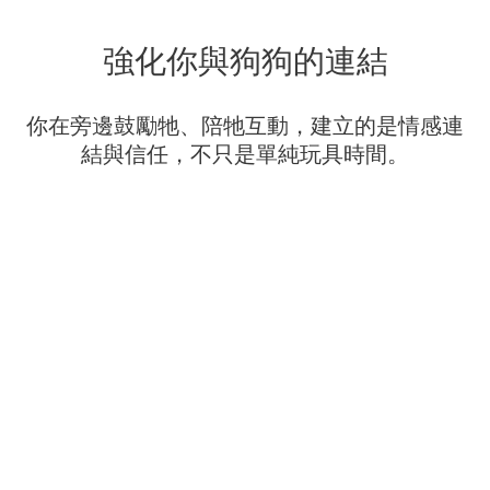
強化你與狗狗的連結
你在旁邊鼓勵牠、陪牠互動，建立的是情感連
結與信任，
不只是單純玩具時間。