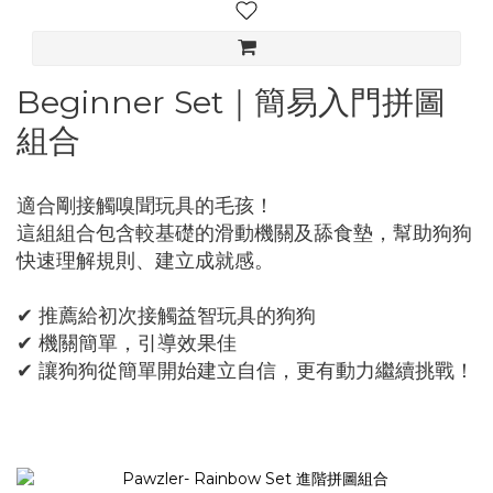
Beginner Set｜簡易入門拼圖
組合
適合剛接觸嗅聞玩具的毛孩！
這組組合包含較基礎的滑動機關及舔食墊，幫助狗狗
快速理解規則、建立成就感。
✔ 推薦給初次接觸益智玩具的狗狗
✔ 機關簡單，引導效果佳
✔ 讓狗狗從簡單開始建立自信，更有動力繼續挑戰！