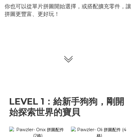
你也可以從單片拼圖開始選擇，或搭配擴充零件，讓
拼圖更豐富、更好玩！
LEVEL 1：給新手狗狗，剛開
始探索世界的寶貝