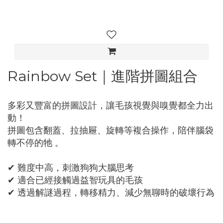
Rainbow Set｜進階拼圖組合
多彩又豐富的拼圖設計，讓毛孩視覺與嗅覺都全力出
動！
拼圖包含翻蓋、拉抽屜、旋轉等複合操作，陪伴腦袋
轉不停的牠 。
✔ 難度中高，刺激狗狗大腦思考
✔ 適合已經接觸過益智玩具的毛孩
✔ 透過解謎過程，轉移精力、減少無聊時的破壞行為