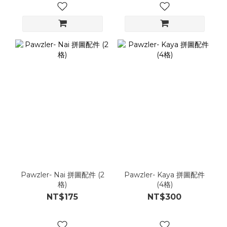
Pawzler- Nai 拼圖配件 (2
Pawzler- Kaya 拼圖配件
格)
(4格)
NT$175
NT$300