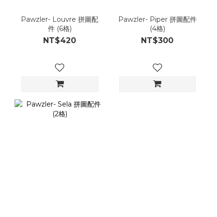
Pawzler- Louvre 拼圖配
Pawzler- Piper 拼圖配件
件 (6格)
(4格)
NT$420
NT$300