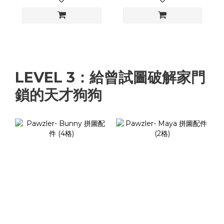
LEVEL 3：給曾試圖破解家門
鎖的天才狗狗