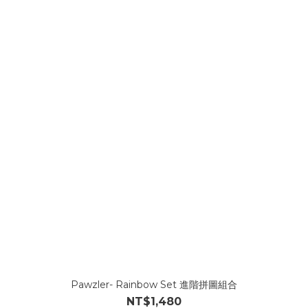
Pawzler- Rainbow Set 進階拼圖組合
NT$1,480