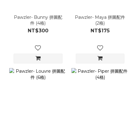
Pawzler- Bunny 拼圖配
Pawzler- Maya 拼圖配件
件 (4格)
(2格)
NT$300
NT$175