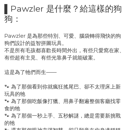
▌Pawzler 是什麼？給這樣的狗
狗：
Pawzler 是為那些特別、可愛、腦袋轉得飛快的狗
狗們設計的益智拼圖玩具。
不是所有毛孩都喜歡長時間外出，有些只愛窩在家、
有些超有主見、有些光靠鼻子就能破案。
這是為了牠們而生——
🐾 為了那個看到你就瘋狂搖尾巴、卻不太理床上新
玩具的牠
🐾 為了那個吃飯像打獵、用鼻子翻遍整個客廳找零
食的牠
🐾 為了那個一秒上手、五秒解謎，總是需要新挑戰
的牠