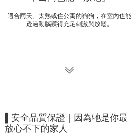
適合雨天、太熱或住公寓的狗狗，在室內也能
透過動腦獲得充足刺激與放鬆。
▌安全品質保證｜因為牠是你最
放心不下的家人