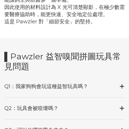
因此使用的材料設計為 X 光可清楚顯影，在極少數需
要醫療協助時，能更快速、安全地定位處理。
這是 Pawzler 對「細節安全」的堅持。
▌Pawzler 益智嗅聞拼圖玩具常
見問題
Q1：我家狗狗會玩這種益智玩具嗎？
Q2：玩具會被咬壞嗎？