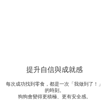
提升自信與成就感
每次成功找到零食，都是一次「我做到了！」
的時刻。
狗狗會變得更積極、更有安全感。