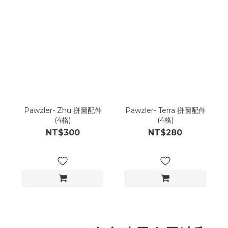
Pawzler- Zhu 拼圖配件
Pawzler- Terra 拼圖配件
(4格)
(4格)
NT$300
NT$280