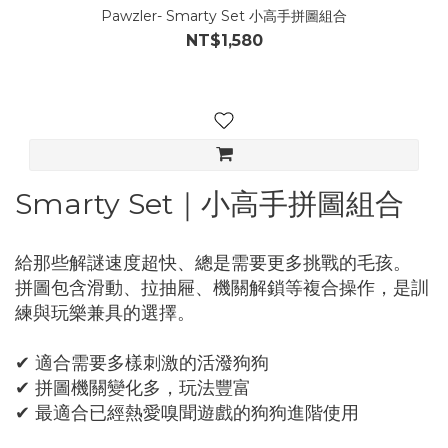
Pawzler- Smarty Set 小高手拼圖組合
NT$1,580
Smarty Set｜小高手拼圖組合
給那些解謎速度超快、總是需要更多挑戰的毛孩。
拼圖包含滑動、拉抽屜、機關解鎖等複合操作，是訓
練與玩樂兼具的選擇。
✔ 適合需要多樣刺激的活潑狗狗
✔ 拼圖機關變化多，玩法豐富
✔ 最適合已經熱愛嗅聞遊戲的狗狗進階使用