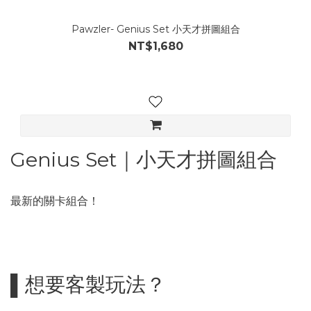
Pawzler- Genius Set 小天才拼圖組合
NT$1,680
Genius Set｜小天才拼圖組合
最新的關卡組合！
▌想要客製玩法？