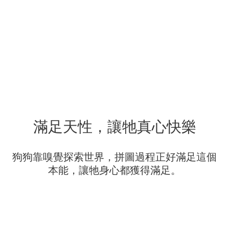
滿足天性，讓牠真心快樂
狗狗靠嗅覺探索世界，拼圖過程正好滿足這個
本能，讓牠身心都獲得滿足。