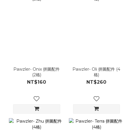
Pawzler- Onix 拼圖配件
Pawzler- Oli 拼圖配件 (4
(2格)
格)
NT$160
NT$260