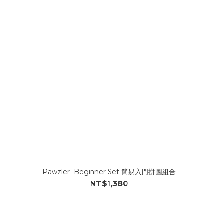
Pawzler- Beginner Set 簡易入門拼圖組合
NT$1,380