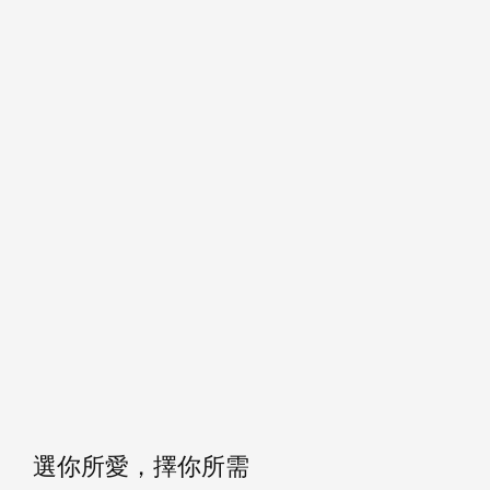
選你所愛，擇你所需