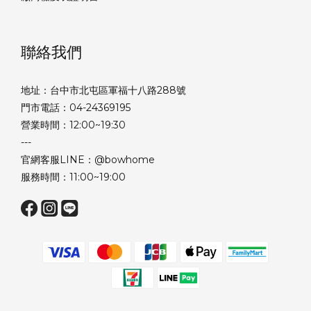
聯絡我們
地址：台中市北屯區軍福十八路288號
門市電話：04-24369195
營業時間：12:00~19:30
---
官網客服LINE：@bowhome
服務時間：11:00~19:00