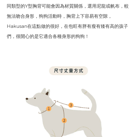
同類型的Y型胸背可能會因為材質關係，選用尼龍或帆布，較
無法吻合身形，狗狗活動時，胸背上下容易有空隙，
Hakusan在這點做的很好，在包旺有胖有瘦有矮有高的孩子
們，很開心的是它適合各種身形的狗狗！