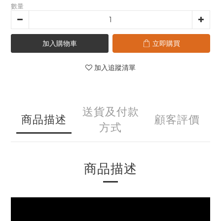
數量
加入購物車
立即購買
加入追蹤清單
送貨及付款
商品描述
顧客評價
方式
商品描述