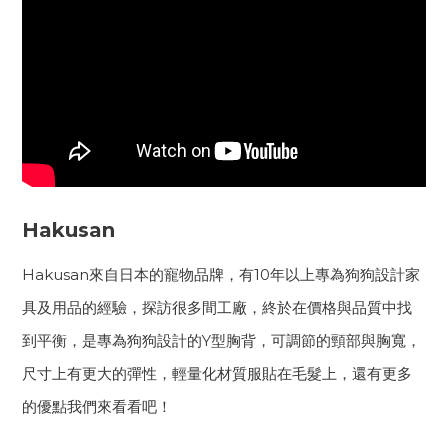
Hakusan
Hakusan來自日本的寵物品牌，有10年以上專為狗狗設計家
具及用品的經驗，探訪很多間工廠，終於在價格與品質中找
到平衡，是專為狗狗設計的Y型胸背，可調節的頸部與胸寬，
尺寸上有更大的彈性，輕量化材質服貼在毛髮上，還有更多
的優點我們來看看吧！