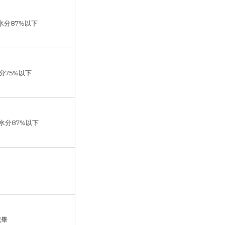
,水分87%以下
水分75%以下
,水分87%以下
完畢