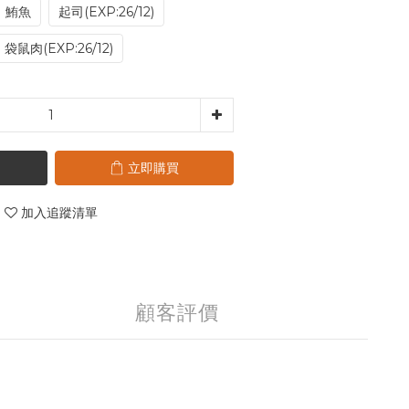
鮪魚
起司(EXP:26/12)
袋鼠肉(EXP:26/12)
立即購買
加入追蹤清單
顧客評價