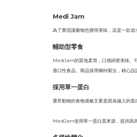
Medi Jam
為了實現讓藥物也變得美味，這是一款追
輔助型零食
MediJam的質地柔滑，口感綿密美味。
適口性食品。商品採用獨特製法，精心設
採用單一蛋白
通常動物的食物過敏主要是因為攝入的蛋
MediJam使用單一蛋白質來源，提供