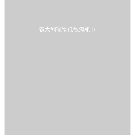
義大利寵物低敏濕紙巾