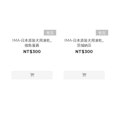
售完
售完
IMA-日本原裝犬用凍乾_
IMA-日本原裝犬用凍乾_
德島蓮藕
茨城納豆
NT$300
NT$300