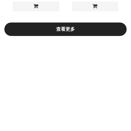
查看更多
把該做的事，一步一步做好