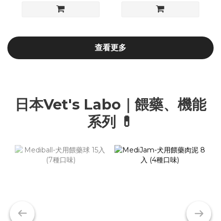
查看更多
日本Vet's Labo｜餵藥、機能
系列 💊