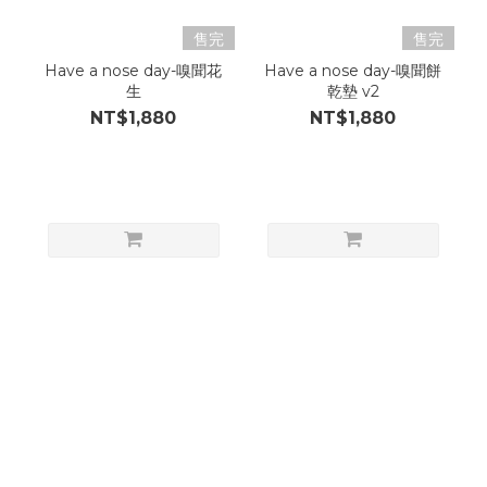
售完
售完
Have a nose day-嗅聞花
Have a nose day-嗅聞餅
生
乾墊 v2
NT$1,880
NT$1,880