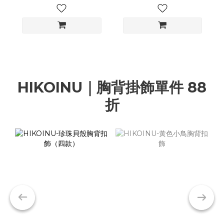
HIKOINU｜胸背掛飾單件 88
折