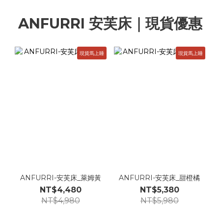
ANFURRI 安芙床｜現貨優惠
現貨馬上睡
現貨馬上睡
ANFURRI-安芙床_萊姆黃
ANFURRI-安芙床_甜橙橘
NT$4,480
NT$5,380
NT$4,980
NT$5,980