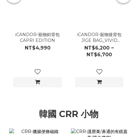
iCANDOR-寵物斜背包
iCANDOR-寵物後背包
CAPRI EDITION
JIGE BAG_VIVID
KHAKI
NT$4,990
NT$6,200 ~
NT$6,700
韓國 CRR 小物