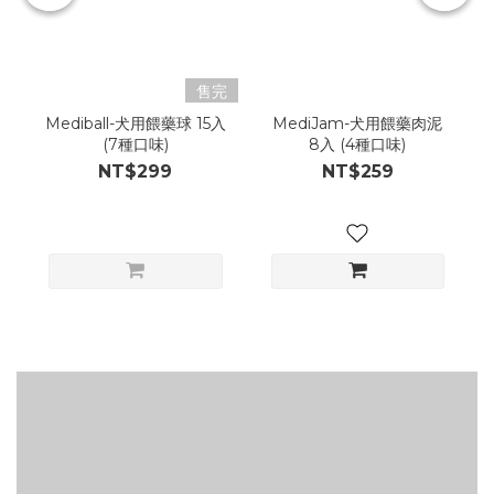
售完
Mediball-犬用餵藥球 15入
MediJam-犬用餵藥肉泥
(7種口味)
8入 (4種口味)
NT$299
NT$259