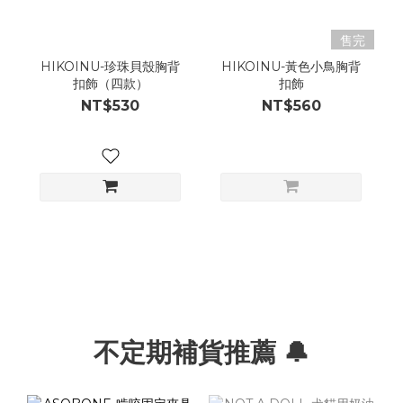
售完
HIKOINU-珍珠貝殼胸背
HIKOINU-黃色小鳥胸背
扣飾（四款）
扣飾
NT$530
NT$560
不定期補貨推薦 🔔