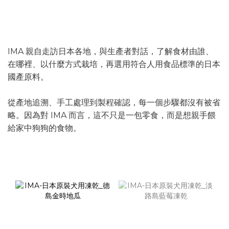
日本 IMA
IMA 親自走訪日本各地，與生產者對話，了解食材由誰、
在哪裡、以什麼方式栽培，再選用符合人用食品標準的日本
國產原料。
從產地追溯、手工處理到製程確認，每一個步驟都沒有被省
略。因為對 IMA 而言，這不只是一包零食，而是想親手餵
給家中狗狗的食物。