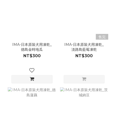
售完
IMA-日本原裝犬用凍乾_
IMA-日本原裝犬用凍乾_
德島金時地瓜
淡路島藍莓凍乾
NT$300
NT$300