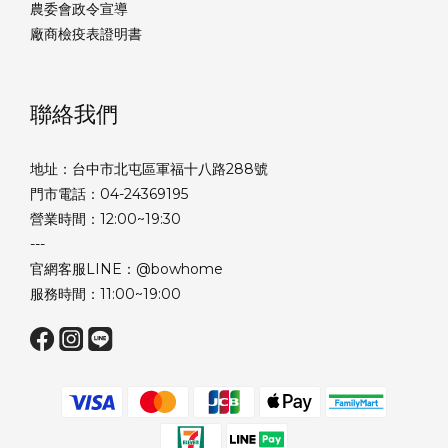
農委會政令宣導
廠商檢疫表證明書
聯絡我們
地址：台中市北屯區軍福十八路288號
門市電話：04-24369195
營業時間：12:00~19:30
---
官網客服LINE：@bowhome
服務時間：11:00~19:00