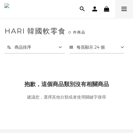
HARI 韓國軟零食
0 件商品
商品排序
每頁顯示 24 個
抱歉，這個商品類別沒有相關商品
建議您，選擇其他分類或者使用關鍵字搜尋