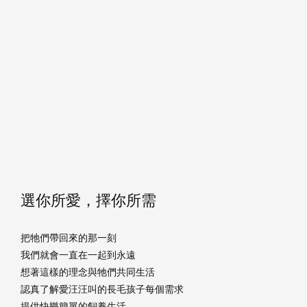
選你所愛，擇你所需
把牠們帶回來的那一刻
我們就會一直在一起到永遠
想著這樣的理念與牠們共同生活
認真了解愛汪汪叫的長毛孩子每個需求
提供快樂簡單的飼養生活