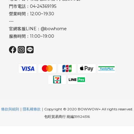
門市電話：04-24369195
營業時間：12:00~19:30
---
官網客服LINE：@bowhome
服務時間：11:00~19:00
條款與細則
｜
隱私權條款
｜Copyright © 2020 BOWWOW+ All rights reserved.
包旺貿易商行 統編39924516