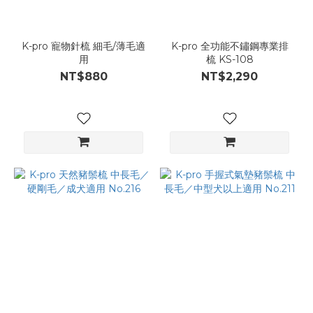
K-pro 寵物針梳 細毛/薄毛適
K-pro 全功能不鏽鋼專業排
用
梳 KS-108
NT$880
NT$2,290