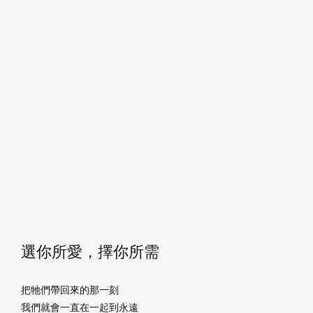
選你所愛，擇你所需
把牠們帶回來的那一刻
我們就會一直在一起到永遠