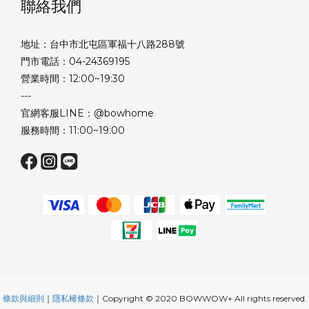
聯絡我們
地址：台中市北屯區軍福十八路288號
門市電話：04-24369195
營業時間：12:00~19:30
---
官網客服LINE：@bowhome
服務時間：11:00~19:00
條款與細則
｜
隱私權條款
｜Copyright © 2020 BOWWOW+ All rights reserved.