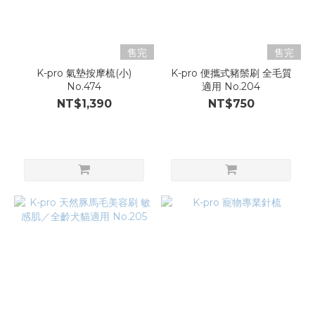
售完
售完
K-pro 氣墊按摩梳(小)
K-pro 便攜式豬鬃刷 全毛質
No.474
適用 No.204
NT$1,390
NT$750