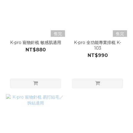
售完
售完
K-pro 寵物針梳 敏感肌適用
K-pro 全功能專業排梳 K-
103
NT$880
NT$990