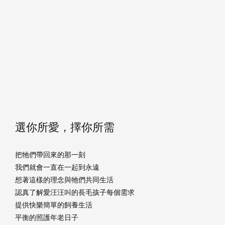
選你所愛，擇你所需
把牠們帶回來的那一刻
我們就會一直在一起到永遠
想著這樣的理念與牠們共同生活
認真了解愛汪汪叫的長毛孩子每個需求
提供快樂簡單的飼養生活
平衡的照護年老日子