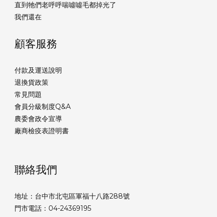
直到牠們老呼呼喘噓噓毛都掉光了
我們還在
顧客服務
付款及運送說明
退換貨政策
常見問題
會員分級制度Q&A
農委會政令宣導
廠商檢疫表證明書
聯絡我們
地址：台中市北屯區軍福十八路288號
門市電話：04-24369195