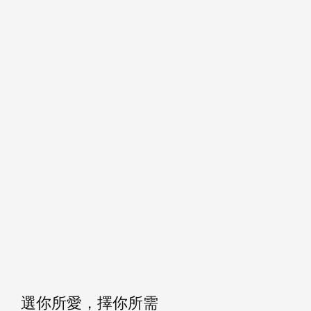
選你所愛，擇你所需