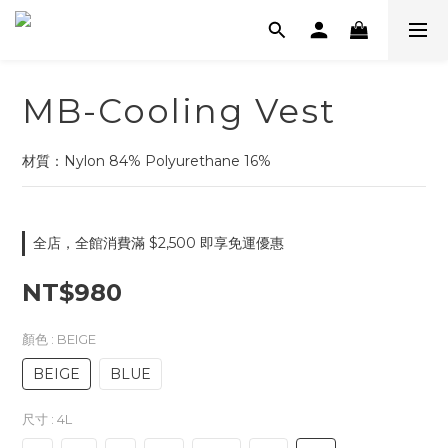
MB-Cooling Vest
材質：Nylon 84% Polyurethane 16%
全店，全館消費滿 $2,500 即享免運優惠
NT$980
顏色
: BEIGE
BEIGE
BLUE
尺寸
: 4L