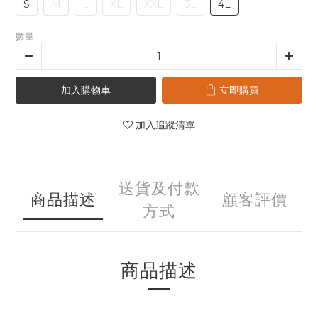
S
M
L
XL
XXL
3L
4L
數量
加入購物車
立即購買
加入追蹤清單
送貨及付款
商品描述
顧客評價
方式
商品描述