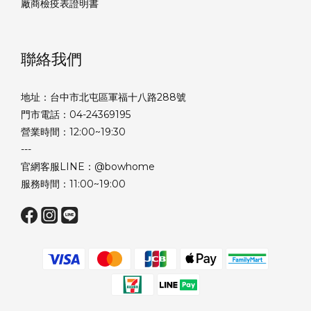
廠商檢疫表證明書
聯絡我們
地址：台中市北屯區軍福十八路288號
門市電話：04-24369195
營業時間：12:00~19:30
---
官網客服LINE：@bowhome
服務時間：11:00~19:00