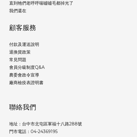
直到牠們老呼呼喘噓噓毛都掉光了
我們還在
顧客服務
付款及運送說明
退換貨政策
常見問題
會員分級制度Q&A
農委會政令宣導
廠商檢疫表證明書
聯絡我們
地址：台中市北屯區軍福十八路288號
門市電話：04-24369195