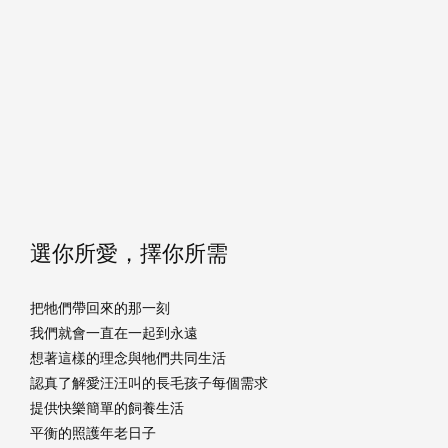
選你所愛，擇你所需
把牠們帶回來的那一刻
我們就會一直在一起到永遠
想著這樣的理念與牠們共同生活
認真了解愛汪汪叫的長毛孩子每個需求
提供快樂簡單的飼養生活
平衡的照護年老日子