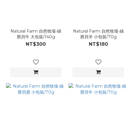
Natural Farm 自然牧場-綠
Natural Farm 自然牧場-綠
唇貝牛 大包裝/140g
唇貝羊 小包裝/70g
NT$300
NT$180