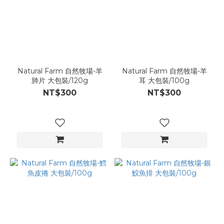
Natural Farm 自然牧場-羊
Natural Farm 自然牧場-羊
肺片 大包裝/120g
耳 大包裝/100g
NT$300
NT$300