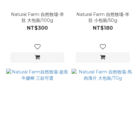
Natural Farm 自然牧場-羊
Natural Farm 自然牧場-羊
肚 大包裝/100g
肚 小包裝/50g
NT$300
NT$180