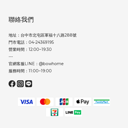
聯絡我們
地址：台中市北屯區軍福十八路288號
門市電話：04-24369195
營業時間：12:00~19:30
---
官網客服LINE：@bowhome
服務時間：11:00~19:00