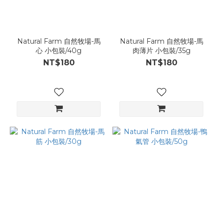
Natural Farm 自然牧場-馬
Natural Farm 自然牧場-馬
心 小包裝/40g
肉薄片 小包裝/35g
NT$180
NT$180