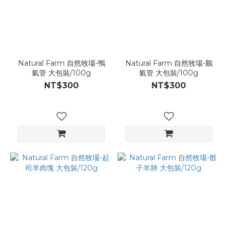
Natural Farm 自然牧場-鴨
Natural Farm 自然牧場-鵝
氣管 大包裝/100g
氣管 大包裝/100g
NT$300
NT$300