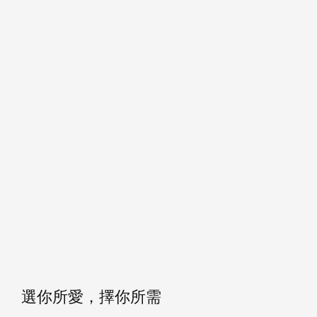
選你所愛，擇你所需