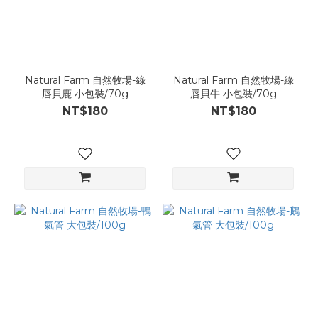
Natural Farm 自然牧場-綠
Natural Farm 自然牧場-綠
唇貝鹿 小包裝/70g
唇貝牛 小包裝/70g
NT$180
NT$180