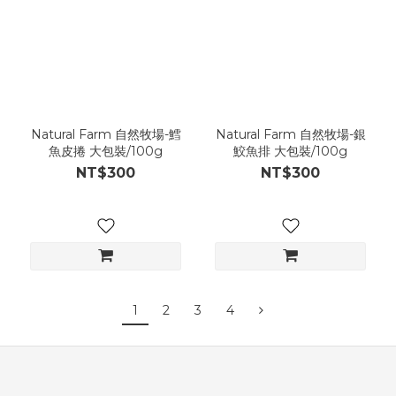
Natural Farm 自然牧場-鱈
Natural Farm 自然牧場-銀
魚皮捲 大包裝/100g
鮫魚排 大包裝/100g
NT$300
NT$300
1
2
3
4