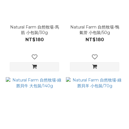
Natural Farm 自然牧場-馬
Natural Farm 自然牧場-鴨
筋 小包裝/30g
氣管 小包裝/50g
NT$180
NT$180