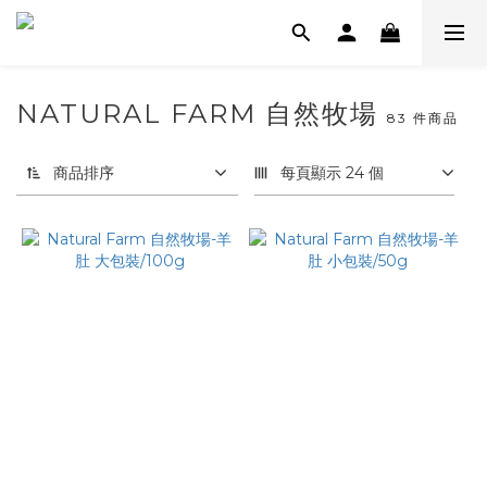
NATURAL FARM 自然牧場
83 件商品
商品排序
每頁顯示 24 個