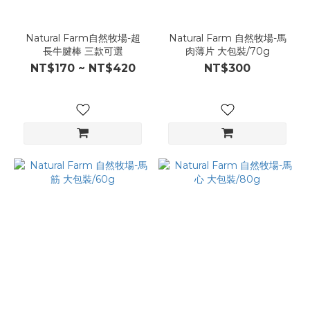
Natural Farm自然牧場-超
Natural Farm 自然牧場-馬
長牛腱棒 三款可選
肉薄片 大包裝/70g
NT$170 ~ NT$420
NT$300