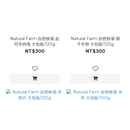
Natural Farm 自然牧場-起
Natural Farm 自然牧場-骰
司羊肉塊 大包裝/120g
子羊肺 大包裝/120g
NT$300
NT$300