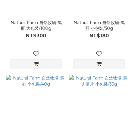
Natural Farm 自然牧場-馬
Natural Farm 自然牧場-馬
肝 大包裝/100g
肝 小包裝/50g
NT$300
NT$180