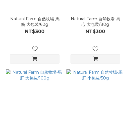
Natural Farm 自然牧場-馬
Natural Farm 自然牧場-馬
筋 大包裝/60g
心 大包裝/80g
NT$300
NT$300