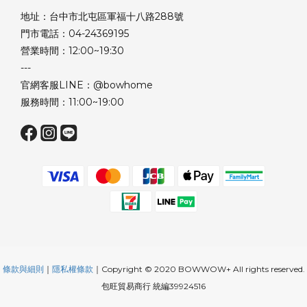
地址：台中市北屯區軍福十八路288號
門市電話：04-24369195
營業時間：12:00~19:30
---
官網客服LINE：@bowhome
服務時間：11:00~19:00
條款與細則
｜
隱私權條款
｜Copyright © 2020 BOWWOW+ All rights reserved.
包旺貿易商行 統編39924516