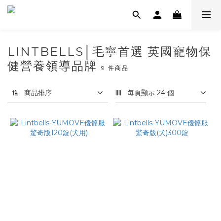
LINTBELLS│毛寧首選 英國寵物保
健營養領導品牌
9 件商品
商品排序
每頁顯示 24 個