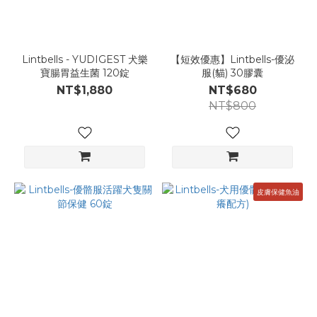
Lintbells - YUDIGEST 犬樂
【短效優惠】Lintbells-優泌
寶腸胃益生菌 120錠
服(貓) 30膠囊
NT$1,880
NT$680
NT$800
皮膚保健魚油