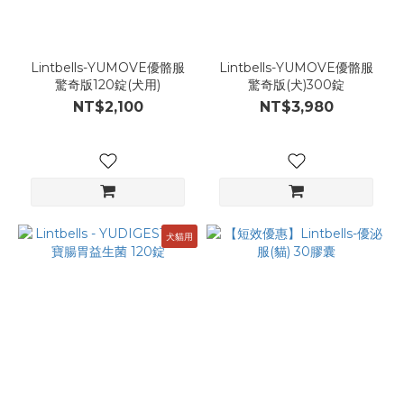
Lintbells-YUMOVE優骼服
Lintbells-YUMOVE優骼服
驚奇版120錠(犬用)
驚奇版(犬)300錠
NT$2,100
NT$3,980
犬貓用