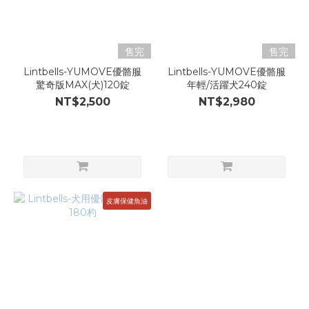
售完
售完
Lintbells-YUMOVE優骼服
Lintbells-YUMOVE優骼服
驚奇版MAX(犬)120錠
年輕/活躍犬240錠
NT$2,500
NT$2,980
皮膚保健魚油