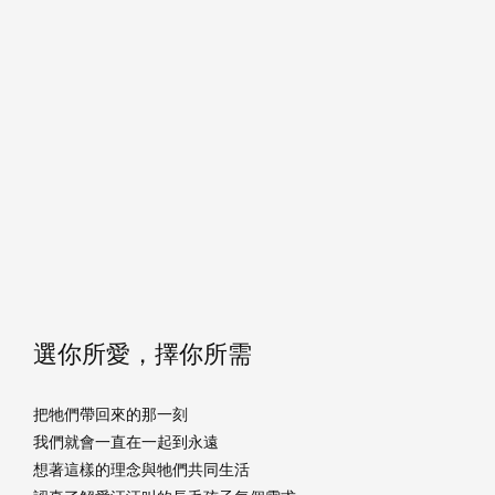
選你所愛，擇你所需
把牠們帶回來的那一刻
我們就會一直在一起到永遠
想著這樣的理念與牠們共同生活