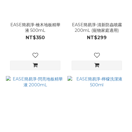
EASE簡易淨-檜木地板精華
EASE簡易淨-清新防蟲噴霧
液 500mL
200mL (寵物家庭適用)
NT$350
NT$299