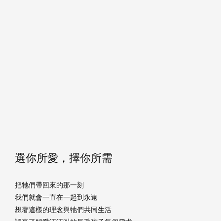
選你所愛，擇你所需
把牠們帶回來的那一刻
我們就會一直在一起到永遠
想著這樣的理念與牠們共同生活