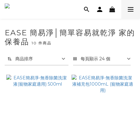
EASE 簡易淨│簡單容易就乾淨 家的
保養品
10 件商品
商品排序
每頁顯示 24 個