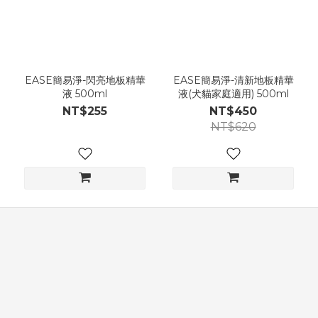
EASE簡易淨-閃亮地板精華
EASE簡易淨-清新地板精華
液 500ml
液(犬貓家庭適用) 500ml
NT$255
NT$450
NT$620