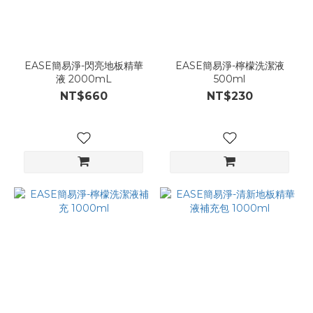
EASE簡易淨-閃亮地板精華
EASE簡易淨-檸檬洗潔液
液 2000mL
500ml
NT$660
NT$230