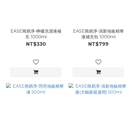
EASE簡易淨-檸檬洗潔液補
EASE簡易淨-清新地板精華
充 1000ml
液補充包 1000ml
NT$330
NT$799