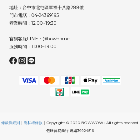
地址：台中市北屯區軍福十八路288號
門市電話：04-24369195
營業時間：12:00~19:30
---
官網客服LINE：@bowhome
服務時間：11:00~19:00
條款與細則
｜
隱私權條款
｜Copyright © 2020 BOWWOW+ All rights reserved.
包旺貿易商行 統編39924516