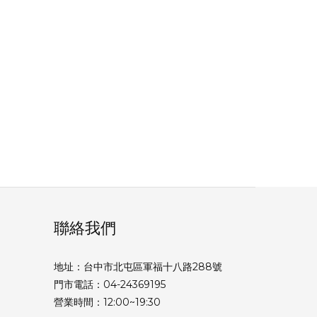
聯絡我們
地址：台中市北屯區軍福十八路288號
門市電話：04-24369195
營業時間：12:00~19:30