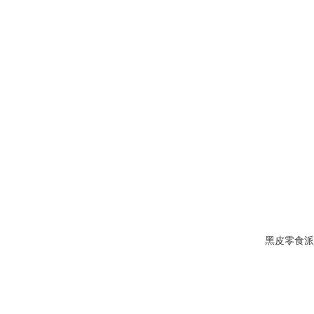
黑皮零食派