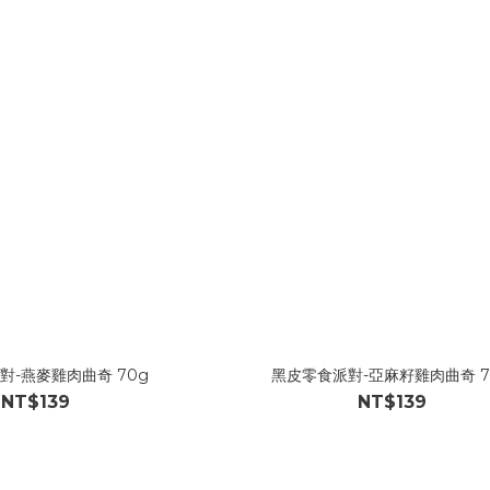
對-燕麥雞肉曲奇 70g
黑皮零食派對-亞麻籽雞肉曲奇 7
NT$139
NT$139