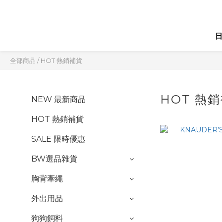
全部商品
/
HOT 熱銷補貨
HOT 熱
NEW 最新商品
HOT 熱銷補貨
SALE 限時優惠
BW選品雜貨
胸背牽繩
外出用品
狗狗飼料