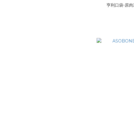
亨利口袋-原肉