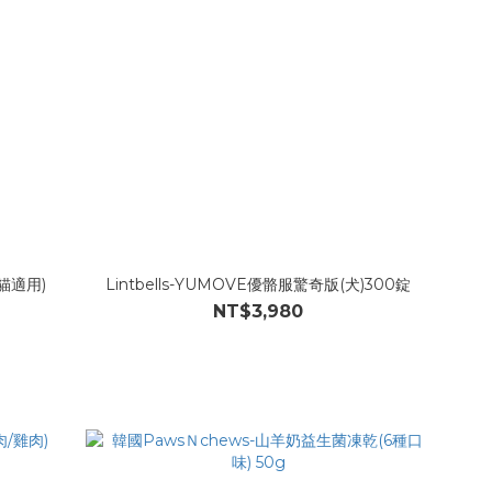
犬貓適用)
Lintbells-YUMOVE優骼服驚奇版(犬)300錠
NT$3,980