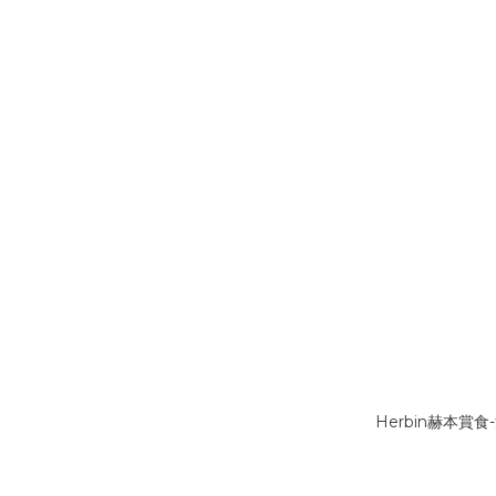
Herbin赫本賞食