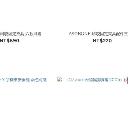
E-啃咬固定夾具 六款可選
ASOBONE-啃咬固定夾具配件
NT$690
NT$220