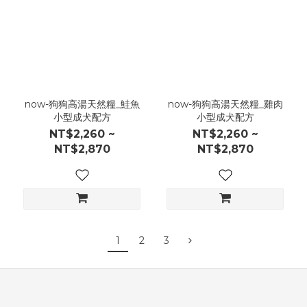
now-狗狗高湯天然糧_鮭魚
now-狗狗高湯天然糧_雞肉
小型成犬配方
小型成犬配方
NT$2,260 ~
NT$2,260 ~
NT$2,870
NT$2,870
1
2
3