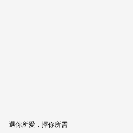
選你所愛，擇你所需