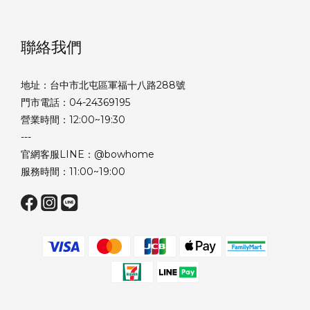
聯絡我們
地址：台中市北屯區軍福十八路288號
門市電話：04-24369195
營業時間：12:00~19:30
---
官網客服LINE：@bowhome
服務時間：11:00~19:00