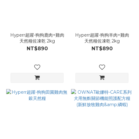
Hyperr超躍-狗狗鹿肉+雞肉
Hyperr超躍-狗狗羊肉+雞肉
天然糧佐凍乾 2kg
天然糧佐凍乾 2kg
NT$890
NT$890