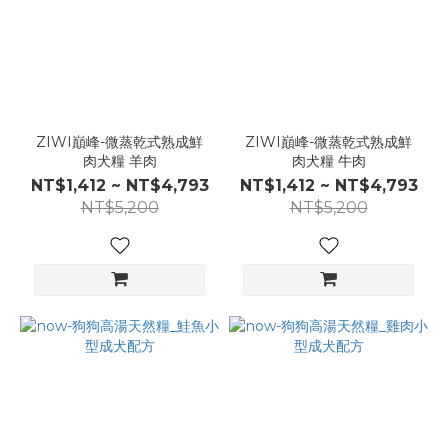
ZIWI巔峰-微蒸乾式熟成鮮
ZIWI巔峰-微蒸乾式熟成鮮
肉犬糧 羊肉
肉犬糧 牛肉
NT$1,412 ~ NT$4,793
NT$1,412 ~ NT$4,793
NT$5,200
NT$5,200