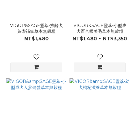
VIGOR&SAGE靈萃-熟齡犬
VIGOR&SAGE靈萃-小型成
黃耆補氣草本無穀糧
犬百合根美毛草本無穀糧
NT$1,480
NT$1,480 ~ NT$3,350