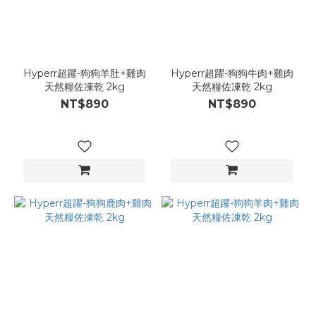
Hyperr超躍-狗狗羊肚+雞肉
Hyperr超躍-狗狗牛肉+雞肉
天然糧佐凍乾 2kg
天然糧佐凍乾 2kg
NT$890
NT$890