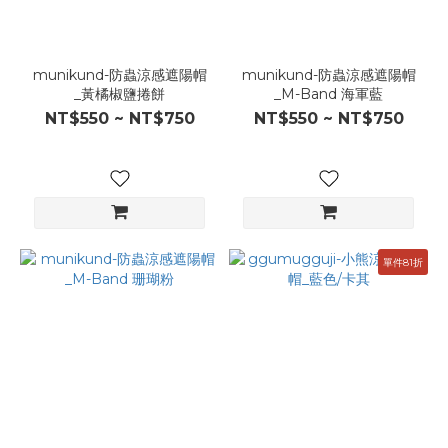
munikund-防蟲涼感遮陽帽
munikund-防蟲涼感遮陽帽
_黃橘椒鹽捲餅
_M-Band 海軍藍
NT$550 ~ NT$750
NT$550 ~ NT$750
單件81折