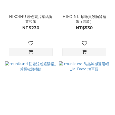
HIKOINU-粉色亮片葉結胸
HIKOINU-珍珠貝殼胸背扣
背扣飾
飾（四款）
NT$230
NT$530