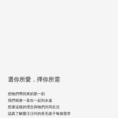
選你所愛，擇你所需
把牠們帶回來的那一刻
我們就會一直在一起到永遠
想著這樣的理念與牠們共同生活
認真了解愛汪汪叫的長毛孩子每個需求