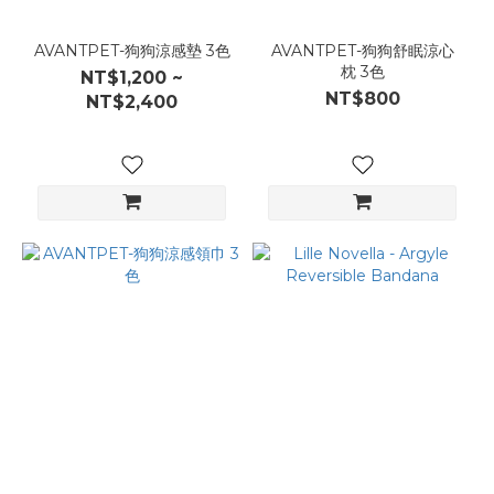
AVANTPET-狗狗涼感墊 3色
AVANTPET-狗狗舒眠涼心
枕 3色
NT$1,200 ~
NT$800
NT$2,400