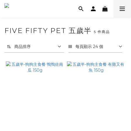
FIVE FIFTY PET 五歲半
5 件商品
商品排序
每頁顯示 24 個