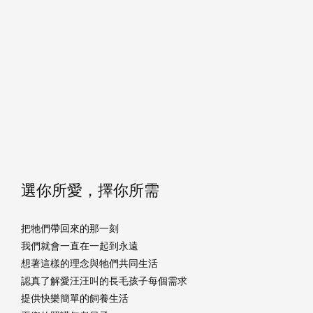
選你所愛，擇你所需
把牠們帶回來的那一刻
我們就會一直在一起到永遠
想著這樣的理念與牠們共同生活
認真了解愛汪汪叫的長毛孩子每個需求
提供快樂簡單的飼養生活