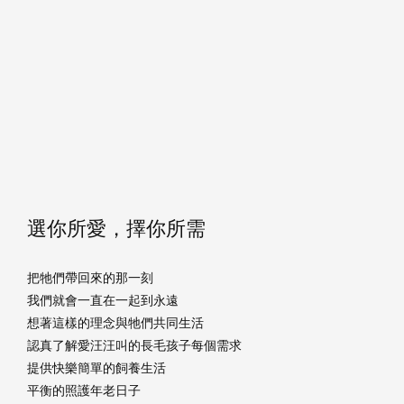
選你所愛，擇你所需
把牠們帶回來的那一刻
我們就會一直在一起到永遠
想著這樣的理念與牠們共同生活
認真了解愛汪汪叫的長毛孩子每個需求
提供快樂簡單的飼養生活
平衡的照護年老日子