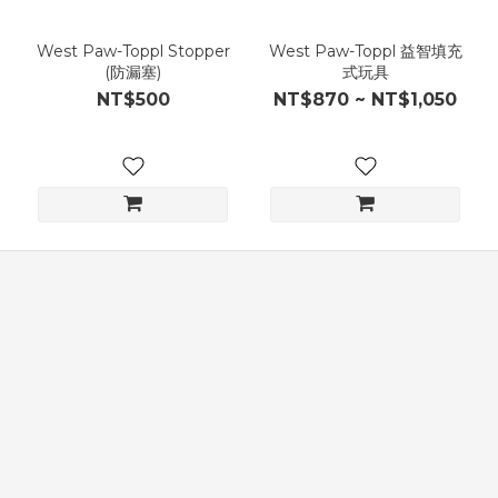
West Paw-Toppl Stopper
West Paw-Toppl 益智填充
(防漏塞)
式玩具
NT$500
NT$870 ~ NT$1,050