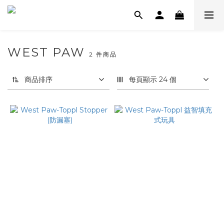
WEST PAW
2 件商品
商品排序
每頁顯示 24 個