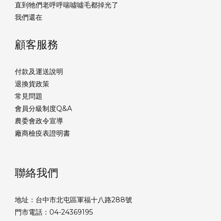
直到牠們老呼呼喘噓噓毛都掉光了
我們還在
顧客服務
付款及運送說明
退換貨政策
常見問題
會員分級制度Q&A
農委會政令宣導
廠商檢疫表證明書
聯絡我們
地址：台中市北屯區軍福十八路288號
門市電話：04-24369195