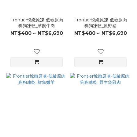
Frontier悅緻原凍-低敏原肉
Frontier悅緻原凍-低敏原肉
狗狗凍乾_草飼牛肉
狗狗凍乾_原野豬
NT$480 ~ NT$6,690
NT$480 ~ NT$6,690