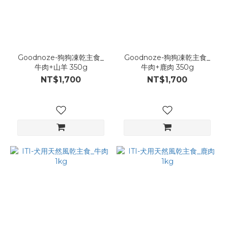
Goodnoze-狗狗凍乾主食_
Goodnoze-狗狗凍乾主食_
牛肉+山羊 350g
牛肉+鹿肉 350g
NT$1,700
NT$1,700