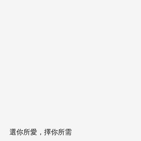
選你所愛，擇你所需