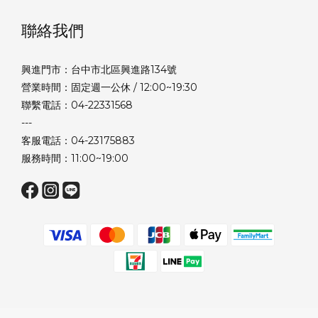
聯絡我們
興進門市：台中市北區興進路134號
營業時間：固定週一公休 / 12:00~19:30
聯繫電話：04-22331568
---
客服電話：04-23175883
服務時間：11:00~19:00