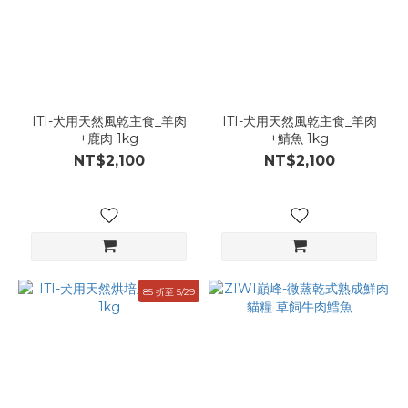
ITI-犬用天然風乾主食_羊肉
ITI-犬用天然風乾主食_羊肉
+鹿肉 1kg
+鯖魚 1kg
NT$2,100
NT$2,100
85 折至 5/29