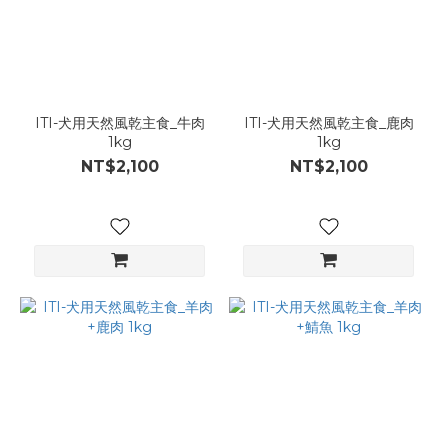
ITI-犬用天然風乾主食_牛肉
ITI-犬用天然風乾主食_鹿肉
1kg
1kg
NT$2,100
NT$2,100