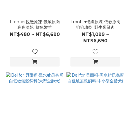
Frontier悅緻原凍-低敏原肉
Frontier悅緻原凍-低敏原肉
狗狗凍乾_鮮魚嫩羊
狗狗凍乾_野生袋鼠肉
NT$480 ~ NT$6,690
NT$1,099 ~
NT$6,690