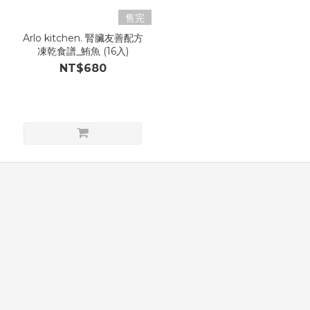
售完
Arlo kitchen. 腎臟友善配方
凍乾食譜_鮪魚 (16入)
NT$680