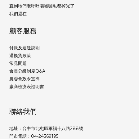
直到牠們老呼呼喘噓噓毛都掉光了
我們還在
顧客服務
付款及運送說明
退換貨政策
常見問題
會員分級制度Q&A
農委會政令宣導
廠商檢疫表證明書
聯絡我們
地址：台中市北屯區軍福十八路288號
門市電話：04-24369195