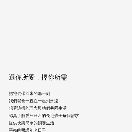
選你所愛，擇你所需
把牠們帶回來的那一刻
我們就會一直在一起到永遠
想著這樣的理念與牠們共同生活
認真了解愛汪汪叫的長毛孩子每個需求
提供快樂簡單的飼養生活
平衡的照護年老日子