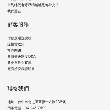
直到牠們老呼呼喘噓噓毛都掉光了
我們還在
顧客服務
付款及運送說明
退換貨政策
常見問題
會員分級制度Q&A
農委會政令宣導
廠商檢疫表證明書
聯絡我們
地址：台中市北屯區軍福十八路288號
門市電話：04-24369195