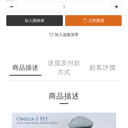
加入購物車
立即購買
加入追蹤清單
送貨及付款
商品描述
顧客評價
方式
商品描述