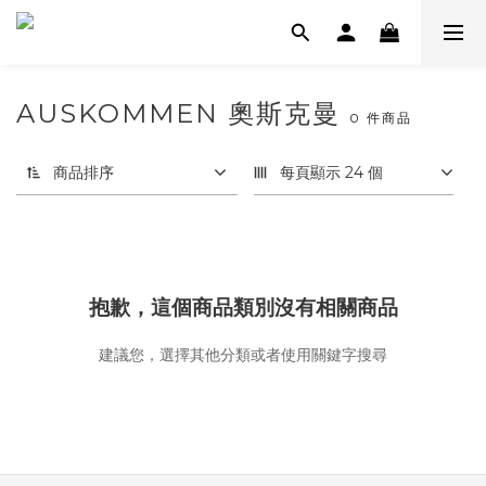
AUSKOMMEN 奧斯克曼
0 件商品
商品排序
每頁顯示 24 個
抱歉，這個商品類別沒有相關商品
建議您，選擇其他分類或者使用關鍵字搜尋