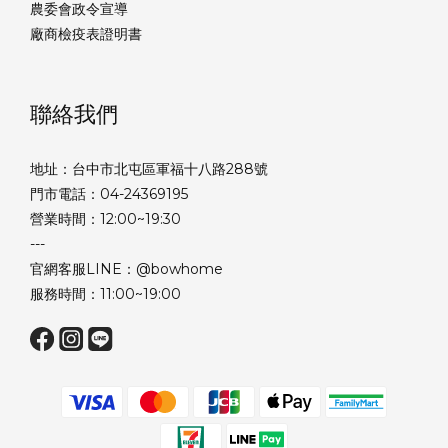
農委會政令宣導
廠商檢疫表證明書
聯絡我們
地址：台中市北屯區軍福十八路288號
門市電話：04-24369195
營業時間：12:00~19:30
---
官網客服LINE：@bowhome
服務時間：11:00~19:00