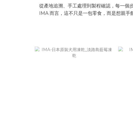
從產地追溯、手工處理到製程確認，每一個
IMA 而言，這不只是一包零食，而是想親