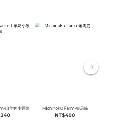
Farm-山羊奶小饅頭
Michinoku Farm-短馬筋
Michinoku
$240
NT$490
NT