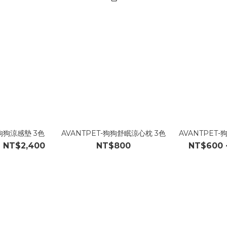
-狗狗涼感墊 3色
AVANTPET-狗狗舒眠涼心枕 3色
AVANTPET
~ NT$2,400
NT$800
NT$600 