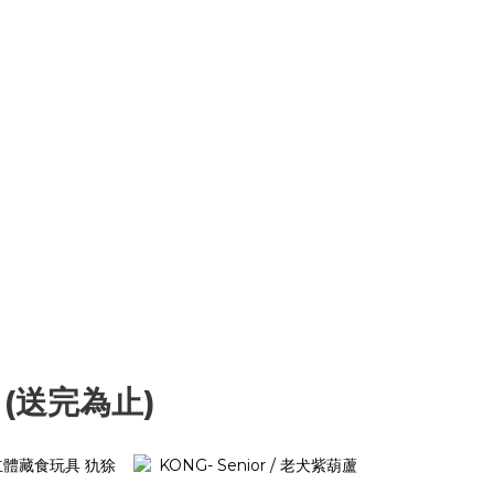
 (送完為止)