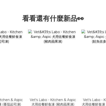
看看還有什麼新品👀
itchen & Aspic
Vet's Labo - Kitchen & Aspic
Vet's Labo - 
 (番茄起司凍)
犬用佐餐鮮食凍 (豬肉蘋果凍)
犬用佐餐鮮食凍