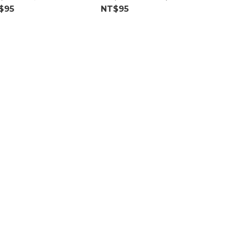
凍)
$95
NT$95
NT