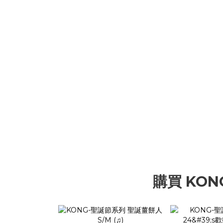
購買 KON