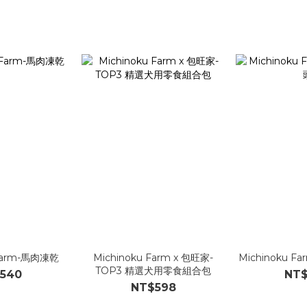
 Farm-馬肉凍乾
Michinoku Farm x 包旺家-
Michinoku 
TOP3 精選犬用零食組合包
540
NT
NT$598