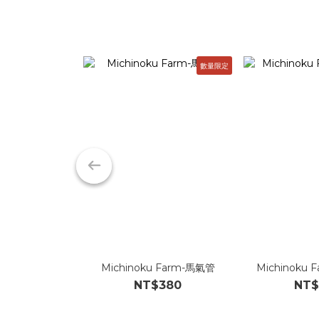
數量限定
Michinoku Farm-馬氣管
Michinoku
NT$380
NT$