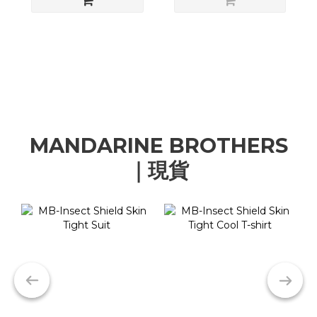
MANDARINE BROTHERS
｜現貨