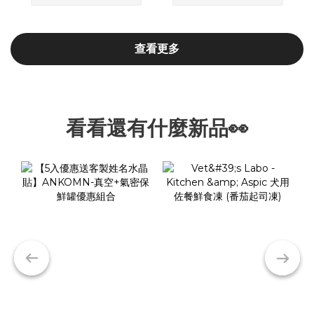
查看更多
看看還有什麼新品👀