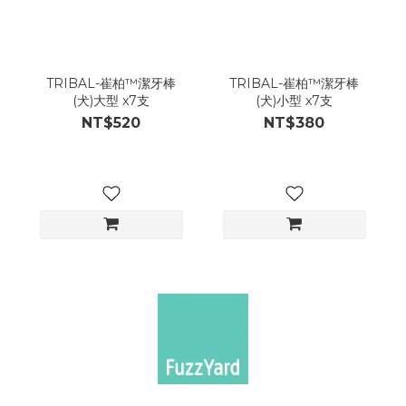
TRIBAL-崔柏™潔牙棒
TRIBAL-崔柏™潔牙棒
(犬)大型 x7支
(犬)小型 x7支
NT$520
NT$380