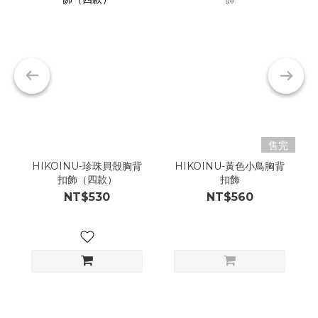
售完
HIKOINU-珍珠貝殼胸背
HIKOINU-黃色小鳥胸背
扣飾（四款）
扣飾
NT$530
NT$560