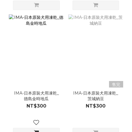
售完
IMA-日本原裝犬用凍乾_
IMA-日本原裝犬用凍乾_
德島金時地瓜
茨城納豆
NT$300
NT$300