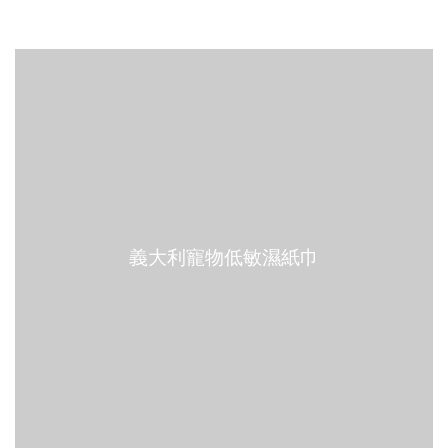
義大利寵物低敏濕紙巾