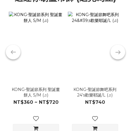
KONG-聖誕節系列 聖誕薑
KONG-聖誕節舞吧系列
餅人 S/M (♫)
24's歡樂耶誕/L (♫)
NT$360 ~ NT$720
NT$740