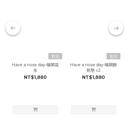
售完
售完
Have a nose day-嗅聞花
Have a nose day-嗅聞餅
生
乾墊 v2
NT$1,880
NT$1,880