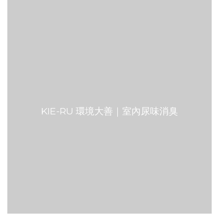
KIE-RU 環境大善｜室內尿味消臭