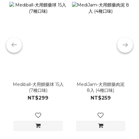
Mediball-犬用餵藥球 15入
MediJam-犬用餵藥肉泥
(7種口味)
8入 (4種口味)
NT$299
NT$259