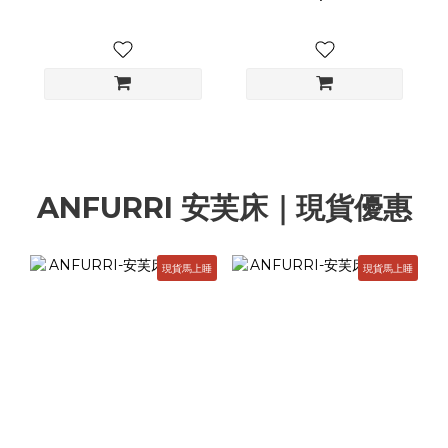
ANFURRI 安芙床｜現貨優惠
現貨馬上睡
現貨馬上睡