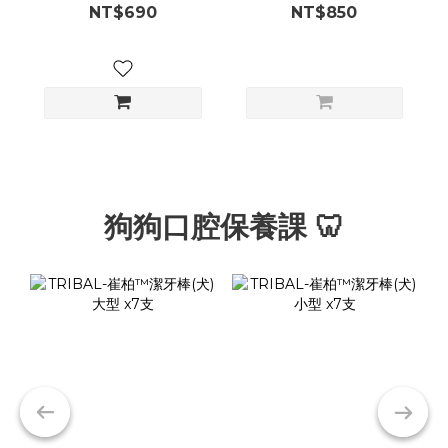
NT$690
NT$850
狗狗口腔保養課 🦷