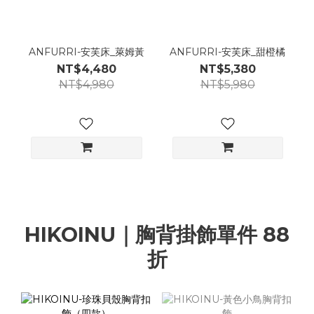
ANFURRI-安芙床_萊姆黃
ANFURRI-安芙床_甜橙橘
NT$4,480
NT$5,380
NT$4,980
NT$5,980
HIKOINU｜胸背掛飾單件 88
折