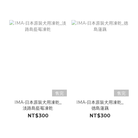
售完
售完
IMA-日本原裝犬用凍乾_
IMA-日本原裝犬用凍乾_
淡路島藍莓凍乾
德島蓮藕
NT$300
NT$300