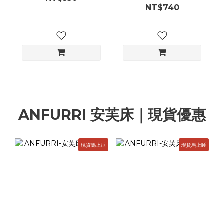
NT$740
ANFURRI 安芙床｜現貨優惠
現貨馬上睡
現貨馬上睡