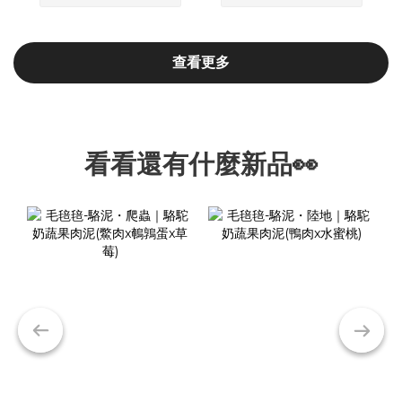
查看更多
看看還有什麼新品👀