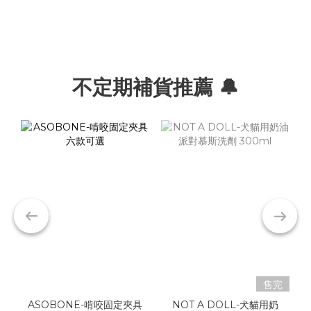
不定期補貨推薦 🔔
售完
ASOBONE-啃咬固定夾具
NOT A DOLL-犬貓用奶