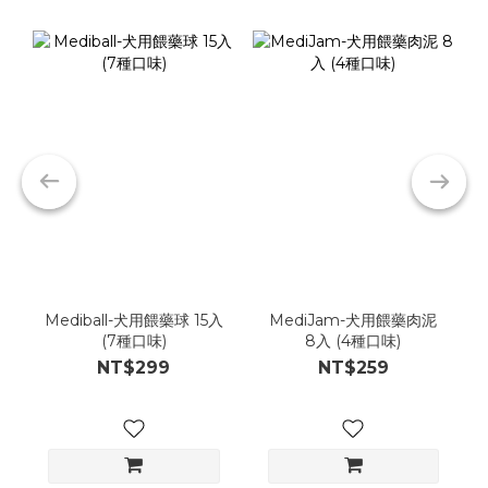
Mediball-犬用餵藥球 15入
MediJam-犬用餵藥肉泥
(7種口味)
8入 (4種口味)
NT$299
NT$259