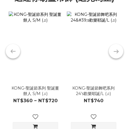
KONG-聖誕節系列 聖誕薑
KONG-聖誕節舞吧系列
餅人 S/M (♫)
24's歡樂耶誕/L (♫)
NT$360 ~ NT$720
NT$740