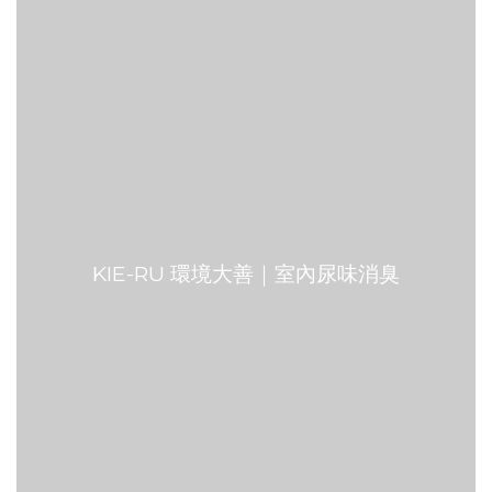
KIE-RU 環境大善｜室內尿味消臭