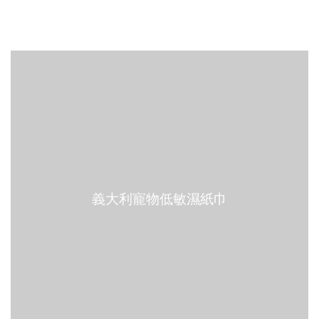
義大利寵物低敏濕紙巾