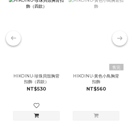
售完
HIKOINU-珍珠貝殼胸背
HIKOINU-黃色小鳥胸背
扣飾（四款）
扣飾
NT$530
NT$560