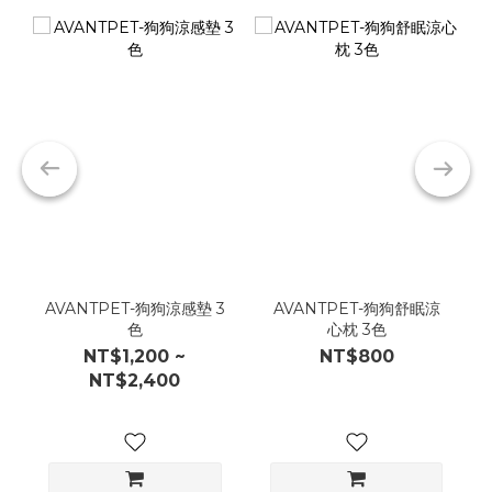
AVANTPET-狗狗涼感墊 3
AVANTPET-狗狗舒眠涼
色
心枕 3色
NT$1,200 ~
NT$800
NT$2,400