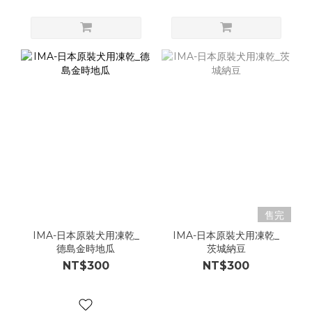
售完
IMA-日本原裝犬用凍乾_
IMA-日本原裝犬用凍乾_
德島金時地瓜
茨城納豆
NT$300
NT$300