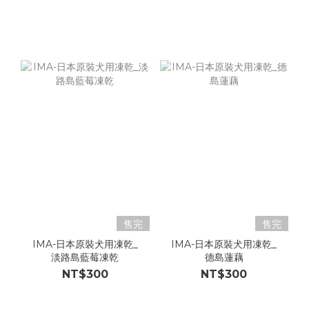
售完
售完
IMA-日本原裝犬用凍乾_
IMA-日本原裝犬用凍乾_
淡路島藍莓凍乾
德島蓮藕
NT$300
NT$300