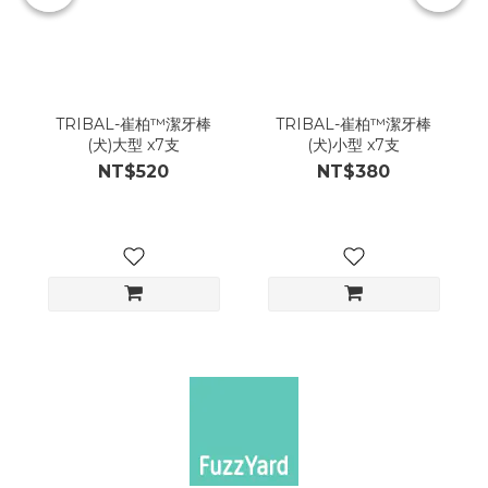
TRIBAL-崔柏™潔牙棒
TRIBAL-崔柏™潔牙棒
(犬)大型 x7支
(犬)小型 x7支
NT$520
NT$380