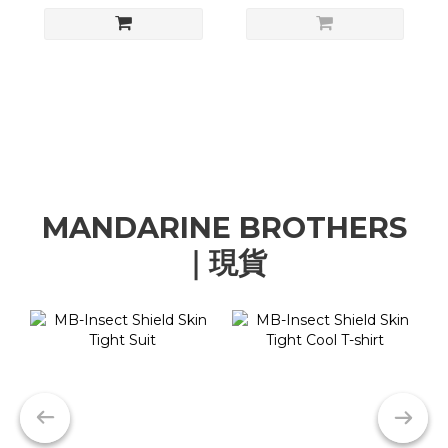
MANDARINE BROTHERS
｜現貨