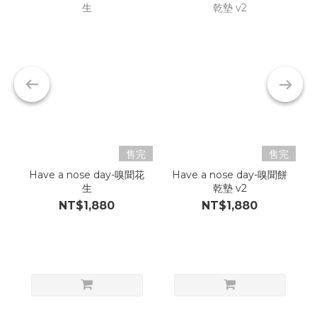
售完
售完
Have a nose day-嗅聞花
Have a nose day-嗅聞餅
生
乾墊 v2
NT$1,880
NT$1,880