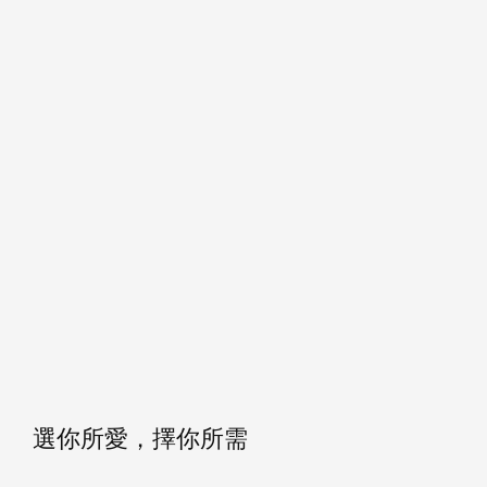
選你所愛，擇你所需