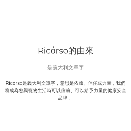
Ricόrso的由來
是義大利文單字
Ricόrso是義大利文單字，意思是依賴、信任或力量，我們
將成為您與寵物生活時可以信賴、可以給予力量的健康安全
品牌 。