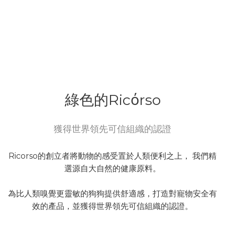
綠色的Ricόrso
獲得世界領先可信組織的認證
Ricorso的創立者將動物的感受置於人類便利之上， 我們精
選源自大自然的健康原料。
為比人類嗅覺更靈敏的狗狗提供舒適感，打造對寵物安全有
效的產品，並獲得世界領先可信組織的認證。