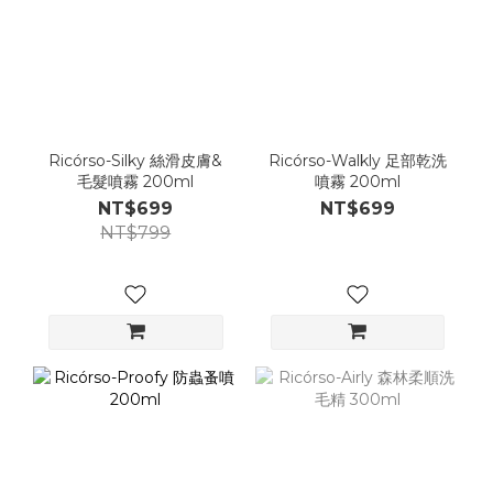
Ricórso-Silky 絲滑皮膚&
Ricórso-Walkly 足部乾洗
毛髮噴霧 200ml
噴霧 200ml
NT$699
NT$699
NT$799