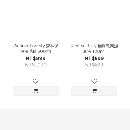
Ricórso-Foresty 森林保
Ricórso-Truly 極淨乾爽潔
濕洗毛精 300ml
耳液 100ml
NT$899
NT$599
NT$1,030
NT$699