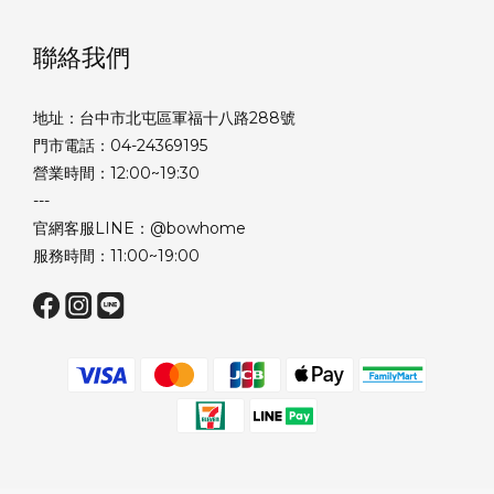
聯絡我們
地址：台中市北屯區軍福十八路288號
門市電話：04-24369195
營業時間：12:00~19:30
---
官網客服LINE：@bowhome
服務時間：11:00~19:00