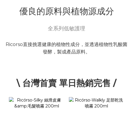
優良的原料與植物源成分
全系列低敏護理
Ricorso直接挑選健康的植物性成分，並透過植物性乳酸菌
發酵，製成產品原料。
\ 台灣首賣 單日熱銷完售 /