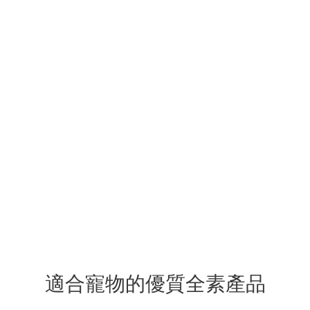
適合寵物的優質全素產品