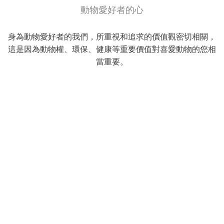
動物愛好者的心
身為動物愛好者的我們，所重視和追求的價值觀密切相關，
這是因為動物權、環保、健康等重要價值對喜愛動物的您相
當重要。