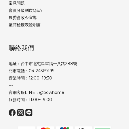
常見問題
會員分級制度Q&A
農委會政令宣導
廠商檢疫表證明書
聯絡我們
地址：台中市北屯區軍福十八路288號
門市電話：04-24369195
營業時間：12:00~19:30
---
官網客服LINE：@bowhome
服務時間：11:00~19:00