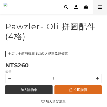
Pawzler- Oli 拼圖配件
(4格)
全店，全館消費滿 $2,500 即享免運優惠
NT$260
數量
加入購物車
立即購買
加入追蹤清單