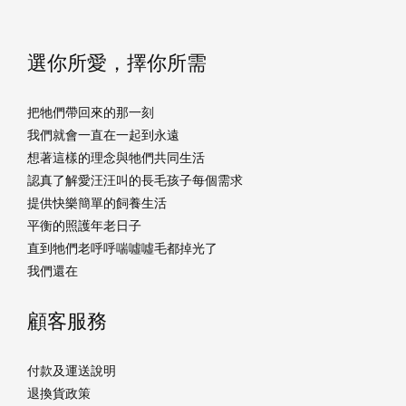
選你所愛，擇你所需
把牠們帶回來的那一刻
我們就會一直在一起到永遠
想著這樣的理念與牠們共同生活
認真了解愛汪汪叫的長毛孩子每個需求
提供快樂簡單的飼養生活
平衡的照護年老日子
直到牠們老呼呼喘噓噓毛都掉光了
我們還在
顧客服務
付款及運送說明
退換貨政策