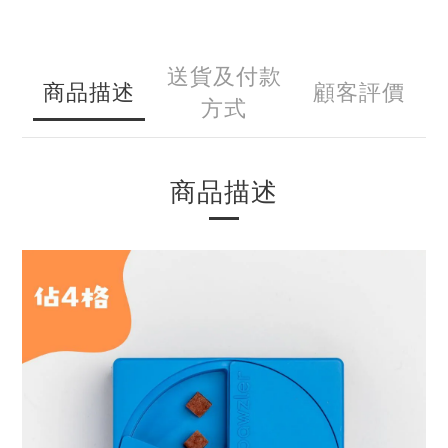
送貨及付款
商品描述
顧客評價
方式
商品描述