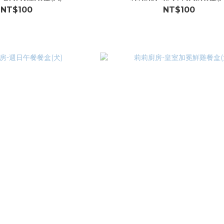
NT$100
NT$100