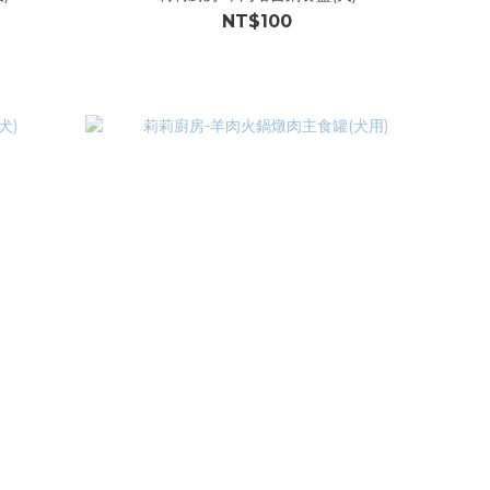
NT$100