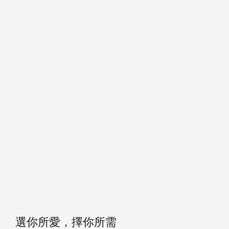
選你所愛，擇你所需