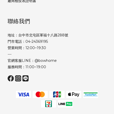
廠商檢疫表證明書
聯絡我們
地址：台中市北屯區軍福十八路288號
門市電話：04-24369195
營業時間：12:00~19:30
---
官網客服LINE：@bowhome
服務時間：11:00~19:00