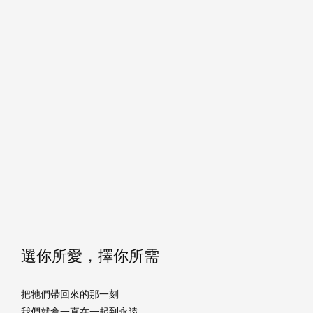
選你所愛，擇你所需
把牠們帶回來的那一刻
我們就會一直在一起到永遠