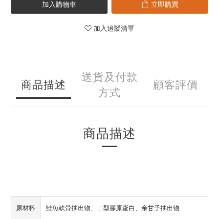
加入購物車
立即購買
加入追蹤清單
送貨及付款
商品描述
顧客評價
方式
商品描述
原材料
鮭魚軟骨抽出物、二型膠原蛋白、余甘子抽出物