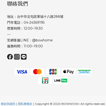
聯絡我們
地址：台中市北屯區軍福十八路288號
門市電話：04-24369195
營業時間：12:00~19:30
---
官網客服LINE：@bowhome
服務時間：11:00~19:00
條款與細則
｜
隱私權條款
｜Copyright © 2020 BOWWOW+ All rights reserved.