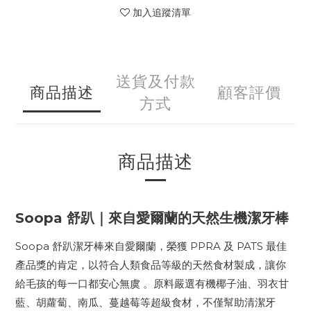
加入追蹤清單
送貨及付款
商品描述
顧客評價
方式
商品描述
Soopa 舒趴｜來自愛爾蘭的天然生機潔牙棒
Soopa 舒趴潔牙棒來自愛爾蘭，榮獲 PPRA 及 PATS 最佳
產品獎的肯定，以符合人類食品等級的天然食材製成，讓你
給毛孩的每一口都安心無虞 。原料嚴選有機椰子油、羽衣甘
藍、胡蘿蔔、南瓜、蔓越莓等超級食材，不僅幫助清潔牙