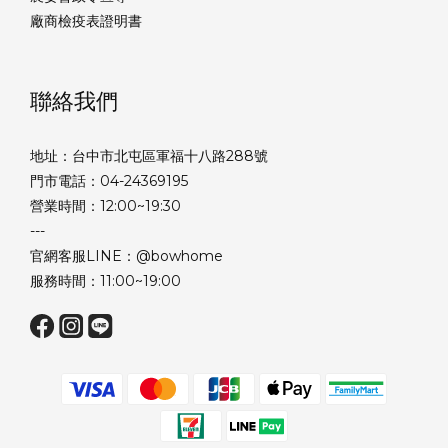
廠商檢疫表證明書
聯絡我們
地址：台中市北屯區軍福十八路288號
門市電話：04-24369195
營業時間：12:00~19:30
---
官網客服LINE：@bowhome
服務時間：11:00~19:00