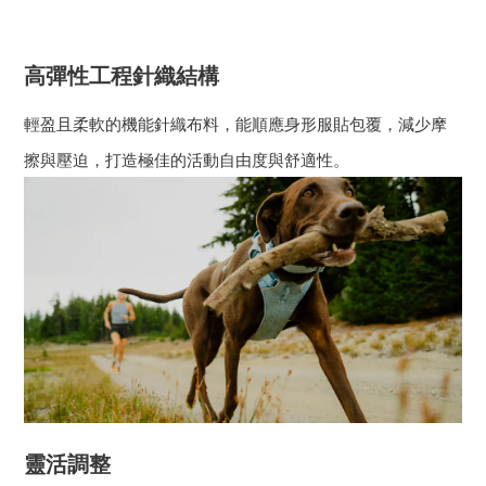
高彈性工程針織結構
輕盈且柔軟的機能針織布料，能順應身形服貼包覆，減少摩
擦與壓迫，打造極佳的活動自由度與舒適性。
靈活調整