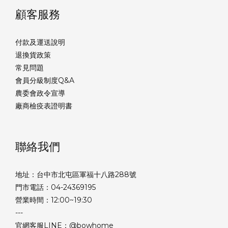
顧客服務
付款及運送說明
退換貨政策
常見問題
會員分級制度Q&A
農委會政令宣導
廠商檢疫表證明書
聯絡我們
地址：台中市北屯區軍福十八路288號
門市電話：04-24369195
營業時間：12:00~19:30
---
官網客服LINE：@bowhome