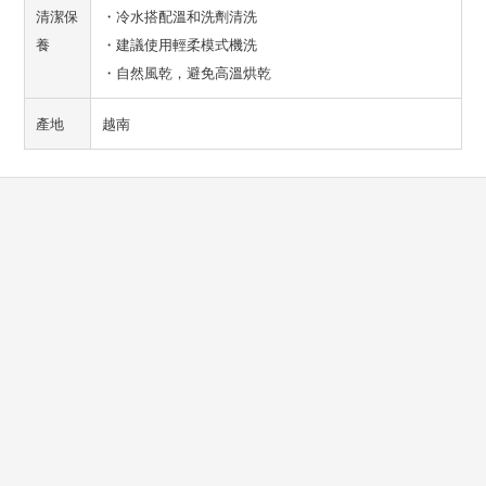
清潔保
・冷水搭配溫和洗劑清洗
養
・建議使用輕柔模式機洗
・自然風乾，避免高溫烘乾
產地
越南