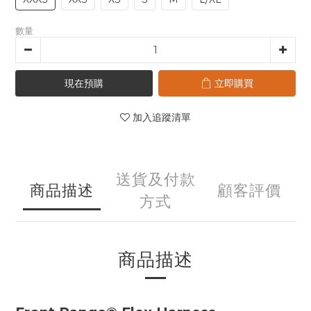
數量
現在預購
立即購買
加入追蹤清單
送貨及付款
商品描述
顧客評價
方式
商品描述