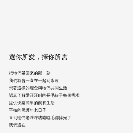
選你所愛，擇你所需
把牠們帶回來的那一刻
我們就會一直在一起到永遠
想著這樣的理念與牠們共同生活
認真了解愛汪汪叫的長毛孩子每個需求
提供快樂簡單的飼養生活
平衡的照護年老日子
直到牠們老呼呼喘噓噓毛都掉光了
我們還在