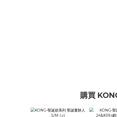
購買 KON