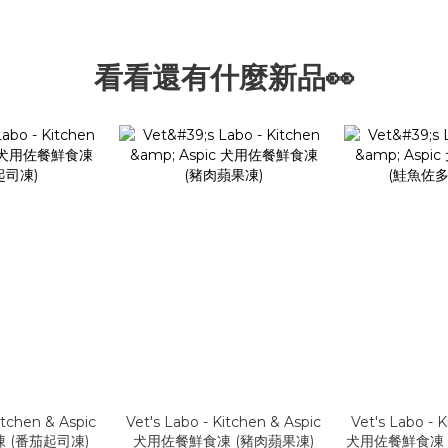
看看還有什麼新品👀
itchen & Aspic
Vet's Labo - Kitchen & Aspic
Vet's Labo - 
 (番茄起司凍)
犬用佐餐鮮食凍 (豬肉蘋果凍)
犬用佐餐鮮食凍