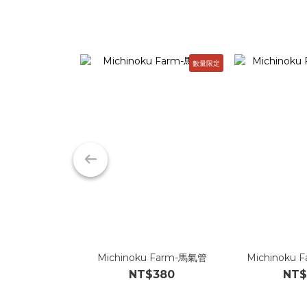
數量限定
Michinoku Farm-馬氣管
Michinoku
NT$380
NT$