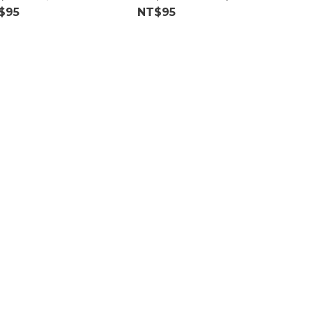
凍)
$95
NT$95
NT