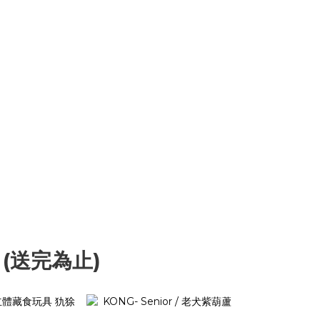
 (送完為止)