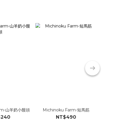
Farm-山羊奶小饅頭
Michinoku Farm-短馬筋
Michinoku
$240
NT$490
NT