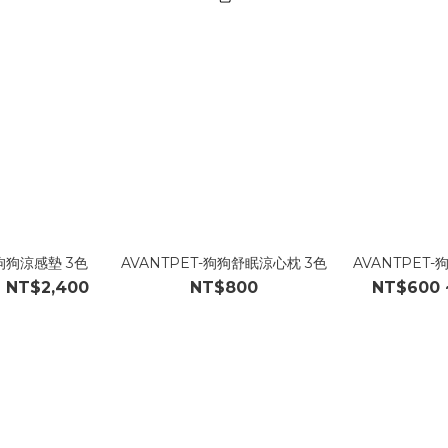
-狗狗涼感墊 3色
AVANTPET-狗狗舒眠涼心枕 3色
AVANTPET
~ NT$2,400
NT$800
NT$600 