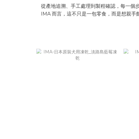
從產地追溯、手工處理到製程確認，每一個
IMA 而言，這不只是一包零食，而是想親