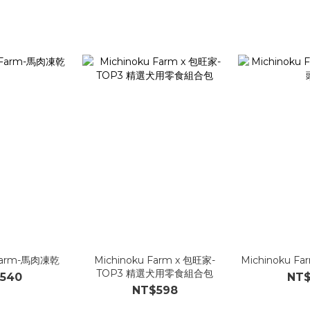
 Farm-馬肉凍乾
Michinoku Farm x 包旺家-
Michinoku 
TOP3 精選犬用零食組合包
540
NT
NT$598