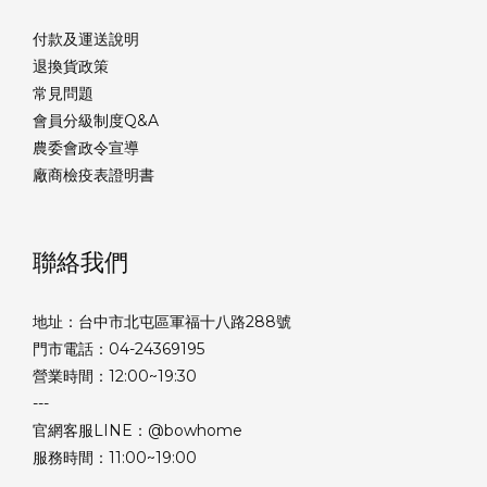
付款及運送說明
退換貨政策
常見問題
會員分級制度Q&A
農委會政令宣導
廠商檢疫表證明書
聯絡我們
地址：台中市北屯區軍福十八路288號
門市電話：04-24369195
營業時間：12:00~19:30
---
官網客服LINE：@bowhome
服務時間：11:00~19:00