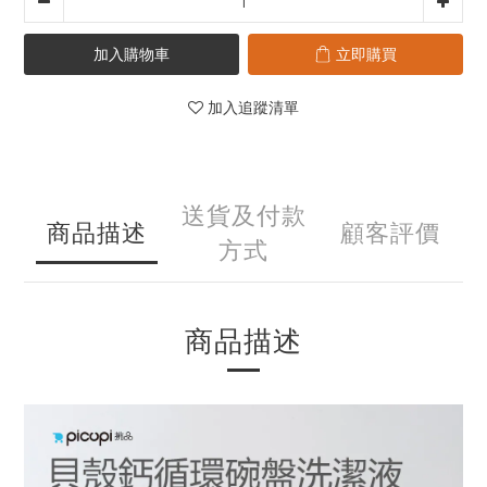
加入購物車
立即購買
加入追蹤清單
送貨及付款
商品描述
顧客評價
方式
商品描述