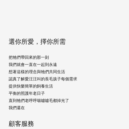
選你所愛，擇你所需
把牠們帶回來的那一刻
我們就會一直在一起到永遠
想著這樣的理念與牠們共同生活
認真了解愛汪汪叫的長毛孩子每個需求
提供快樂簡單的飼養生活
平衡的照護年老日子
直到牠們老呼呼喘噓噓毛都掉光了
我們還在
顧客服務