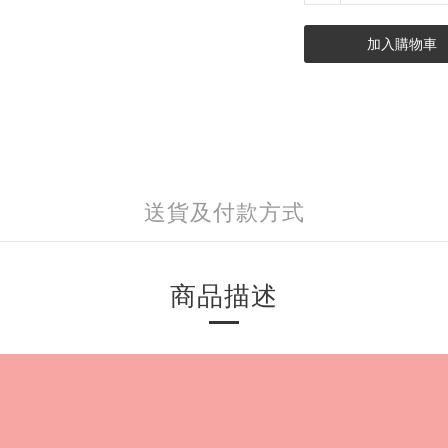
加入購物車
送貨及付款方式
商品描述