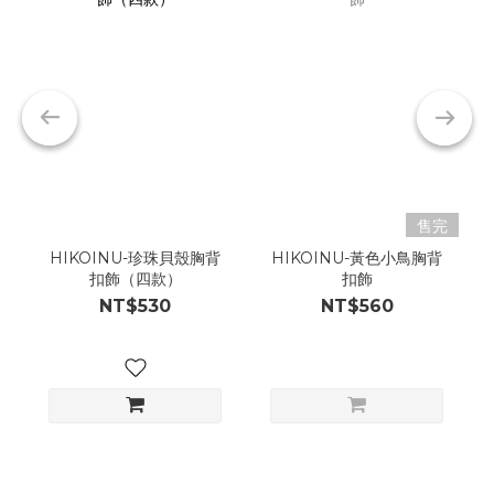
售完
HIKOINU-珍珠貝殼胸背
HIKOINU-黃色小鳥胸背
扣飾（四款）
扣飾
NT$530
NT$560