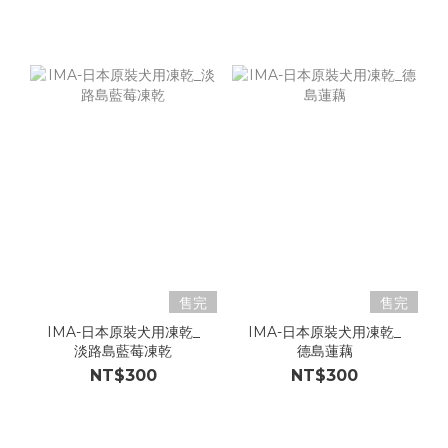
售完
售完
IMA-日本原裝犬用凍乾_
IMA-日本原裝犬用凍乾_
淡路島藍莓凍乾
德島蓮藕
NT$300
NT$300