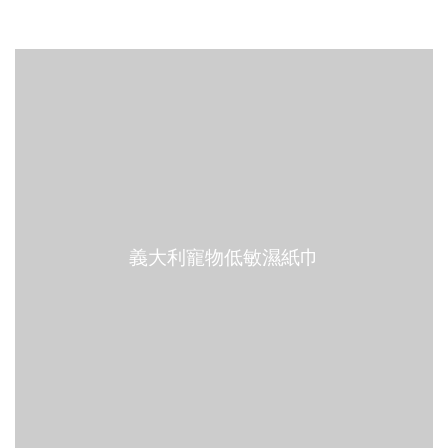
義大利寵物低敏濕紙巾