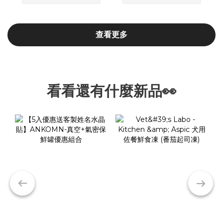
查看更多
看看還有什麼新品👀