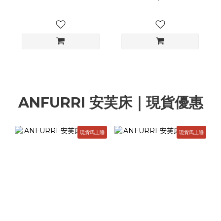
ANFURRI 安芙床｜現貨優惠
現貨馬上睡
現貨馬上睡