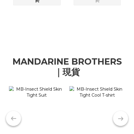
MANDARINE BROTHERS
｜現貨