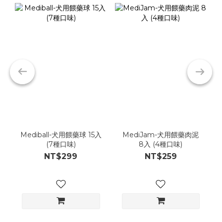
Mediball-犬用餵藥球 15入
MediJam-犬用餵藥肉泥
(7種口味)
8入 (4種口味)
NT$299
NT$259