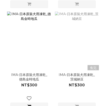
售完
IMA-日本原裝犬用凍乾_
IMA-日本原裝犬用凍乾_
德島金時地瓜
茨城納豆
NT$300
NT$300