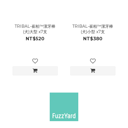
TRIBAL-崔柏™潔牙棒
TRIBAL-崔柏™潔牙棒
(犬)大型 x7支
(犬)小型 x7支
NT$520
NT$380