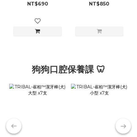
NT$690
NT$850
狗狗口腔保養課 🦷