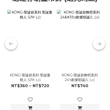
KONG-聖誕節系列 聖誕薑
KONG-聖誕節舞吧系列
餅人 S/M (♫)
24's歡樂耶誕/L (♫)
NT$360 ~ NT$720
NT$740