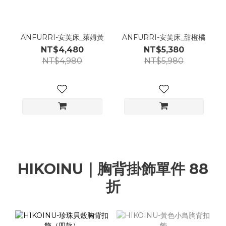
ANFURRI-安芙床_萊姆黃
ANFURRI-安芙床_甜橙橘
NT$4,480
NT$5,380
NT$4,980
NT$5,980
HIKOINU｜胸背掛飾單件 88
折