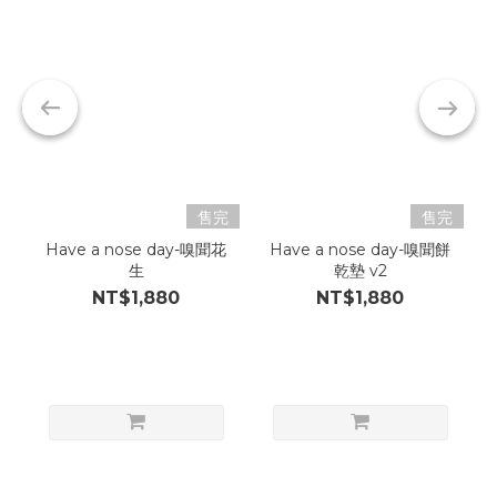
售完
售完
Have a nose day-嗅聞花
Have a nose day-嗅聞餅
生
乾墊 v2
NT$1,880
NT$1,880