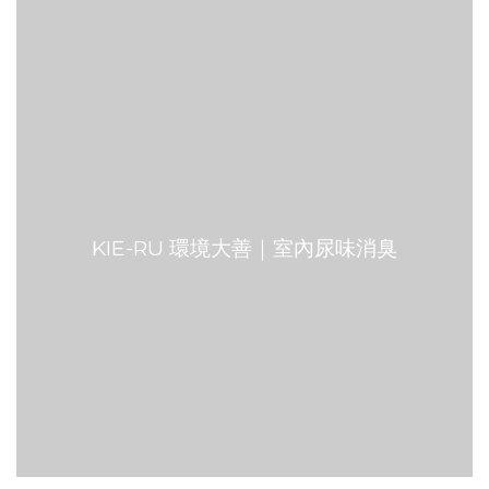
KIE-RU 環境大善｜室內尿味消臭